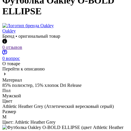
Футболка Oakley O-BOLD
ELLIPSE
Oakley
Бренд • оригинальный товар
0 отзывов
0 вопрос
О товаре
Перейти к описанию
Материал
85% полиэстер, 15% хлопок Dri Release
Пол
Мужской
Цвет
Athletic Heather Grey (Атлетический вересковый серый)
Размер
M
Цвет:
Athletic Heather Grey