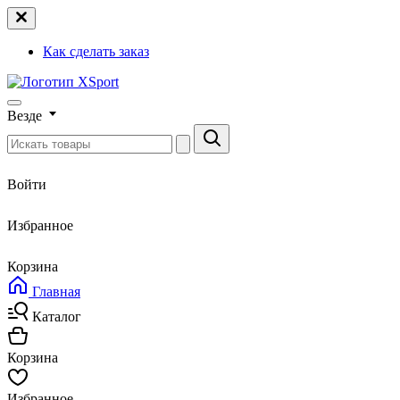
Как сделать заказ
Везде
Войти
Избранное
Корзина
Главная
Каталог
Корзина
Избранное