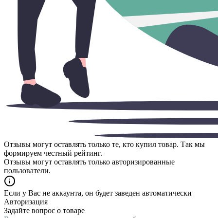
Отзывы могут оставлять только те, кто купил товар. Так мы
формируем честный рейтинг.
Отзывы могут оставлять только авторизированные
пользователи.
Если у Вас не аккаунта, он будет заведен автоматически
Авторизация
Задайте вопрос о товаре