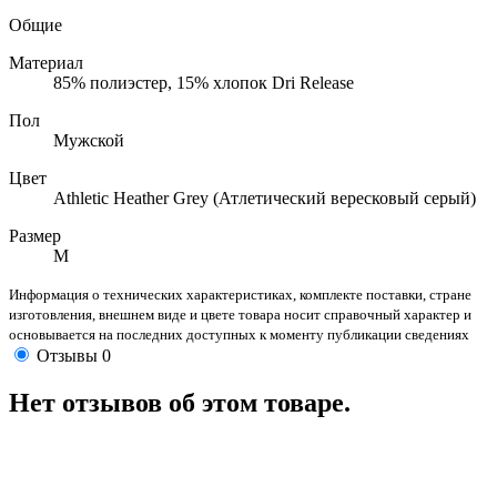
Общие
Материал
85% полиэстер, 15% хлопок Dri Release
Пол
Мужской
Цвет
Athletic Heather Grey (Атлетический вересковый серый)
Размер
M
Информация о технических характеристиках, комплекте поставки, стране
изготовления, внешнем виде и цвете товара носит справочный характер и
основывается на последних доступных к моменту публикации сведениях
Отзывы
0
Нет отзывов об этом товаре.