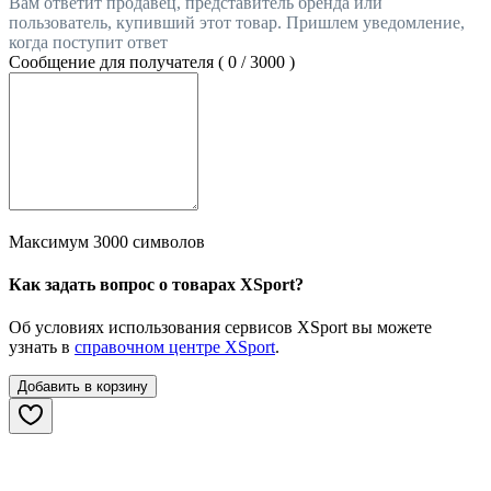
Вам ответит продавец, представитель бренда или
пользователь, купивший этот товар. Пришлем уведомление,
когда поступит ответ
Сообщение для получателя (
0
/
3000
)
Максимум 3000 символов
Как задать вопрос о товарах XSport?
Об условиях использования сервисов XSport вы можете
узнать в
справочном центре XSport
.
Добавить в корзину