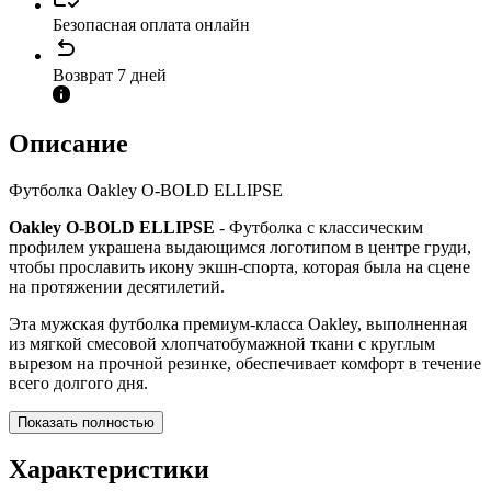
Безопасная оплата онлайн
Возврат 7 дней
Описание
Футболка Oakley O-BOLD ELLIPSE
Oakley O-BOLD ELLIPSE
- Футболка с классическим
профилем украшена выдающимся логотипом в центре груди,
чтобы прославить икону экшн-спорта, которая была на сцене
на протяжении десятилетий.
Эта мужская футболка премиум-класса Oakley, выполненная
из мягкой смесовой хлопчатобумажной ткани с круглым
вырезом на прочной резинке, обеспечивает комфорт в течение
всего долгого дня.
Показать полностью
Характеристики