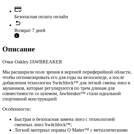
Безопасная оплата онлайн
Возврат 7 дней
Описание
Очки Oakley JAWBREAKER
Мы расширили поле зрения в верхней периферийной области,
чтобы оптимизировать его для езды на велосипеде, а после
добавления технологии Switchlock™ для легкой смены линз и
заушников, которые регулируются по трем длинам для
совместимости со шлемом, Jawbreaker™ стали идеальной
спортивной конструкцией
Особенности:
Быстрая и безопасная замена линз с технологией
сменных линз Switchlock™;
Легкий материал оправы O Matter™ с металлическими