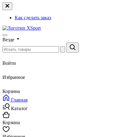
Как сделать заказ
Везде
Войти
Избранное
Корзина
Главная
Каталог
Корзина
Избранное