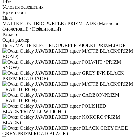
14%
Условия освещения
Яркий свет
Цвет
MATTE ELECTRIC PURPLE / PRIZM JADE (Матовый
фиолетовый / Нефритовый)
Размер
Один размер
Цвет:
MATTE ELECTRIC PURPLE VIOLET PRIZM JADE