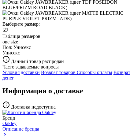
Выберите размер:
Таблица размеров
one size
Пол:
Унисекс
Унисекс
Данный товар распродан
Часто задаваемые вопросы
Условия доставки
Возврат товаров
Способы оплаты
Возврат
денег
Информация о доставке
Доставка недоступна
Бренд
Oakley
Описание бренда