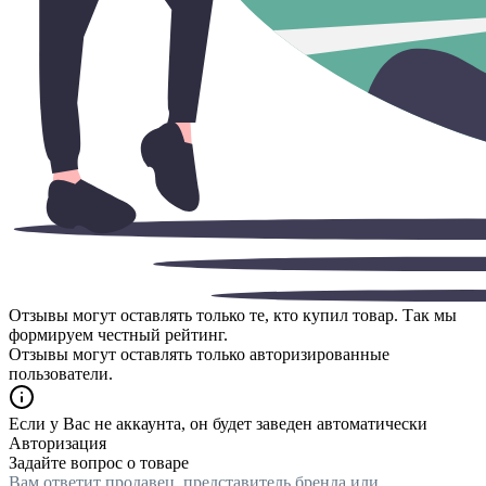
Отзывы могут оставлять только те, кто купил товар. Так мы
формируем честный рейтинг.
Отзывы могут оставлять только авторизированные
пользователи.
Если у Вас не аккаунта, он будет заведен автоматически
Авторизация
Задайте вопрос о товаре
Вам ответит продавец, представитель бренда или