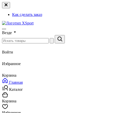
Как сделать заказ
Везде
Войти
Избранное
Корзина
Главная
Каталог
Корзина
Избранное