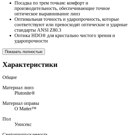
Посадка по трем точкам: комфорт и
производительность, обеспечивающие точное
оптическое выравнивание линз
Оптимальная точность и ударопрочность, которые
соответствуют или превосходят оптические и ударные
стандарты ANSI Z80.3
Оптика HDO® для кристально чистого зрения и
ударопрочности
Показать полностью
Характеристики
Общие
Материал линз
Plutonite®
Материал оправы
O Matter™
Пол
Унисекс
Светопропускаемость