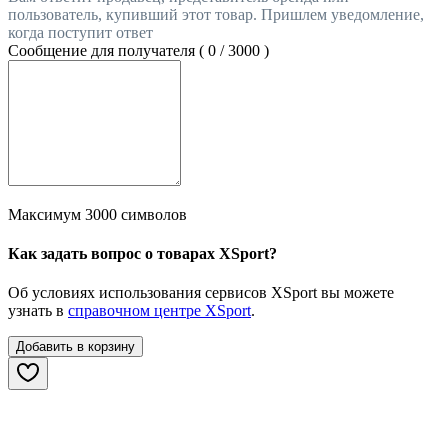
пользователь, купивший этот товар. Пришлем уведомление,
когда поступит ответ
Сообщение для получателя (
0
/
3000
)
Максимум 3000 символов
Как задать вопрос о товарах XSport?
Об условиях использования сервисов XSport вы можете
узнать в
справочном центре XSport
.
Добавить в корзину