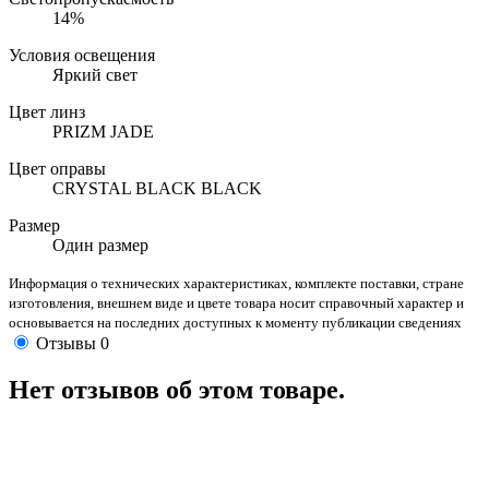
14%
Условия освещения
Яркий свет
Цвет линз
PRIZM JADE
Цвет оправы
CRYSTAL BLACK BLACK
Размер
Один размер
Информация о технических характеристиках, комплекте поставки, стране
изготовления, внешнем виде и цвете товара носит справочный характер и
основывается на последних доступных к моменту публикации сведениях
Отзывы
0
Нет отзывов об этом товаре.