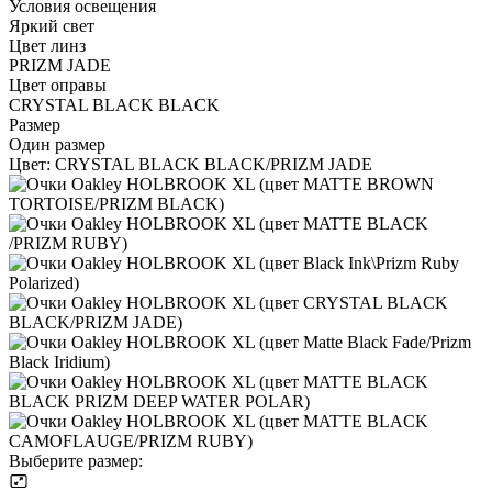
Условия освещения
Яркий свет
Цвет линз
PRIZM JADE
Цвет оправы
CRYSTAL BLACK BLACK
Размер
Один размер
Цвет:
CRYSTAL BLACK BLACK/PRIZM JADE
Выберите размер: