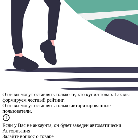
Отзывы могут оставлять только те, кто купил товар. Так мы
формируем честный рейтинг.
Отзывы могут оставлять только авторизированные
пользователи.
Если у Вас не аккаунта, он будет заведен автоматически
Авторизация
Задайте вопрос о товаре