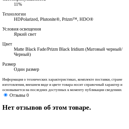
11%
Технологии
HDPolarized, Plutonite®, Prizm™, HDO®
Условия освещения
Яркий свет
Цвет
Matte Black Fade/Prizm Black Iridium (Матовый черный/
Черный)
Размер
Один размер
Информация о технических характеристиках, комплекте поставки, стране
изготовления, внешнем виде и цвете товара носит справочный характер и
основывается на последних доступных к моменту публикации сведениях
Отзывы
0
Нет отзывов об этом товаре.