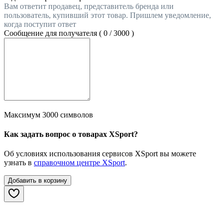
Вам ответит продавец, представитель бренда или
пользователь, купивший этот товар. Пришлем уведомление,
когда поступит ответ
Сообщение для получателя (
0
/
3000
)
Максимум 3000 символов
Как задать вопрос о товарах XSport?
Об условиях использования сервисов XSport вы можете
узнать в
справочном центре XSport
.
Добавить в корзину