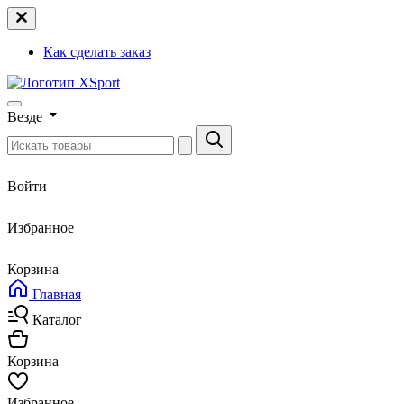
Как сделать заказ
Везде
Войти
Избранное
Корзина
Главная
Каталог
Корзина
Избранное