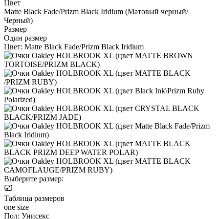
Цвет
Matte Black Fade/Prizm Black Iridium (Матовый черный/
Черный)
Размер
Один размер
Цвет:
Matte Black Fade/Prizm Black Iridium
Выберите размер:
Таблица размеров
one size
Пол:
Унисекс