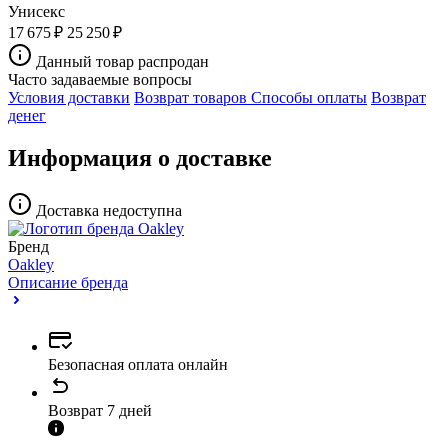
Унисекс
17 675 ₽
25 250 ₽
Данный товар распродан
Часто задаваемые вопросы
Условия доставки
Возврат товаров
Способы оплаты
Возврат
денег
Информация о доставке
Доставка недоступна
Бренд
Oakley
Описание бренда
Безопасная оплата онлайн
Возврат 7 дней