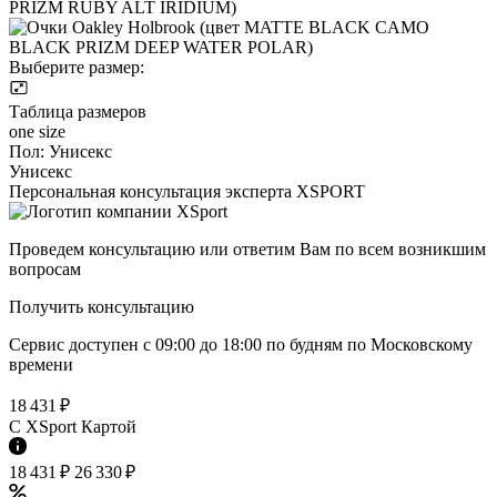
Выберите размер:
Таблица размеров
one size
Пол:
Унисекс
Унисекс
Персональная консультация эксперта XSPORT
Проведем консультацию или ответим Вам по всем возникшим
вопросам
Получить консультацию
Сервис доступен с 09:00 до 18:00 по будням по Московcкому
времени
18 431 ₽
C XSport Картой
18 431 ₽
26 330 ₽