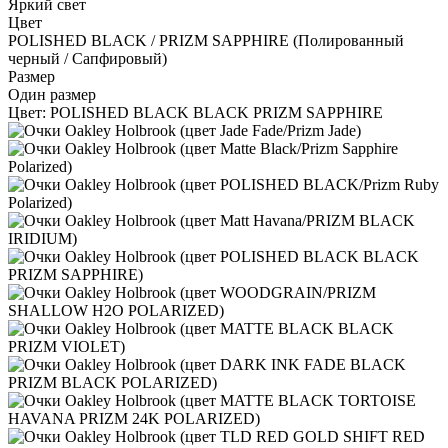
Яркий свет
Цвет
POLISHED BLACK / PRIZM SAPPHIRE (Полированный
черный / Сапфировый)
Размер
Один размер
Цвет:
POLISHED BLACK BLACK PRIZM SAPPHIRE