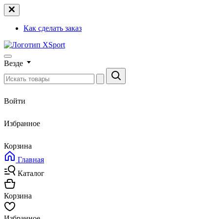
Как сделать заказ
Везде
Войти
Избранное
Корзина
Главная
Каталог
Корзина
Избранное