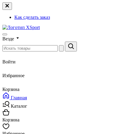
Как сделать заказ
Везде
Войти
Избранное
Корзина
Главная
Каталог
Корзина
Избранное