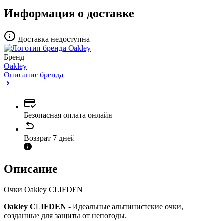
Информация о доставке
Доставка недоступна
Бренд
Oakley
Описание бренда
Безопасная оплата онлайн
Возврат 7 дней
Описание
Очки Oakley CLIFDEN
Oakley CLIFDEN
- Идеальные альпинистские очки,
созданные для защиты от непогоды.