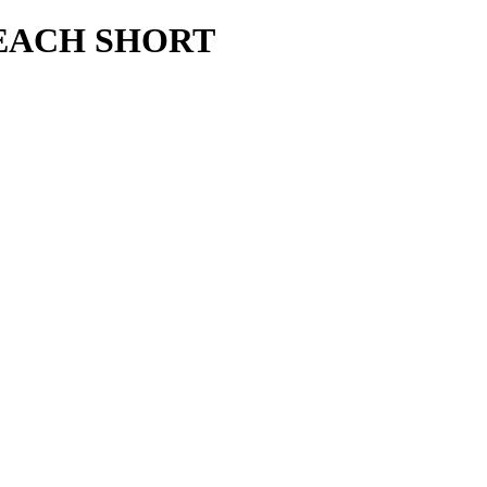
BEACH SHORT