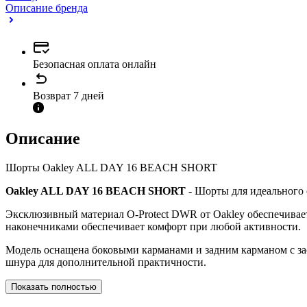
Описание бренда
Безопасная оплата онлайн
Возврат 7 дней
Описание
Шорты Oakley ALL DAY 16 BEACH SHORT
Oakley ALL DAY 16 BEACH SHORT
- Шорты для идеального 
Эксклюзивный материал O-Protect DWR от Oakley обеспечива
наконечниками обеспечивает комфорт при любой активности.
Модель оснащена боковыми карманами и задним карманом с зас
шнура для дополнительной практичности.
Показать полностью