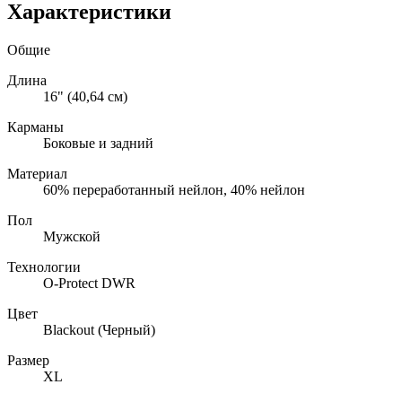
Характеристики
Общие
Длина
16" (40,64 см)
Карманы
Боковые и задний
Материал
60% переработанный нейлон, 40% нейлон
Пол
Мужской
Технологии
O-Protect DWR
Цвет
Blackout (Черный)
Размер
XL