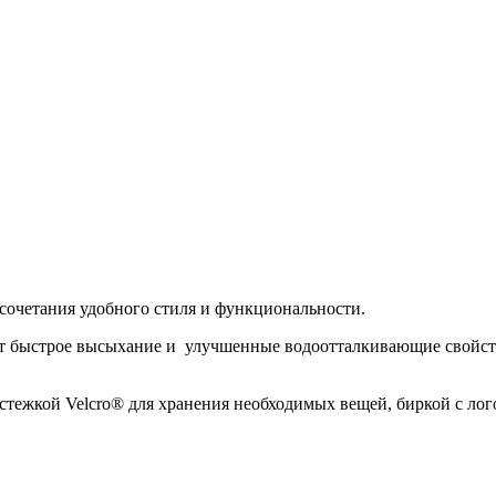
сочетания удобного стиля и функциональности.
ет быстрое высыхание и улучшенные водоотталкивающие свойст
тежкой Velcro® для хранения необходимых вещей, биркой с лог