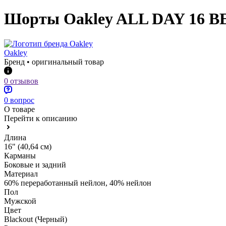
Шорты Oakley ALL DAY 16 
Oakley
Бренд • оригинальный товар
0 отзывов
0 вопрос
О товаре
Перейти к описанию
Длина
16" (40,64 см)
Карманы
Боковые и задний
Материал
60% переработанный нейлон, 40% нейлон
Пол
Мужской
Цвет
Blackout (Черный)