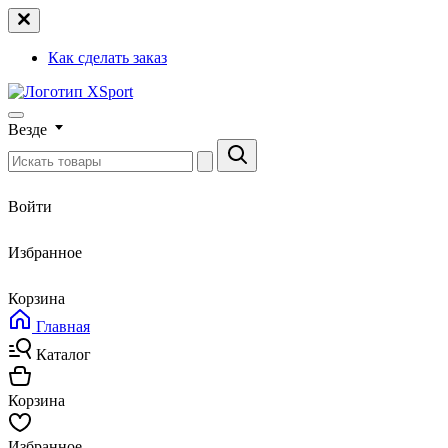
Как сделать заказ
Везде
Войти
Избранное
Корзина
Главная
Каталог
Корзина
Избранное