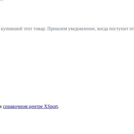
, купивший этот товар. Пришлем уведомление, когда поступит от
 в
справочном центре XSport
.