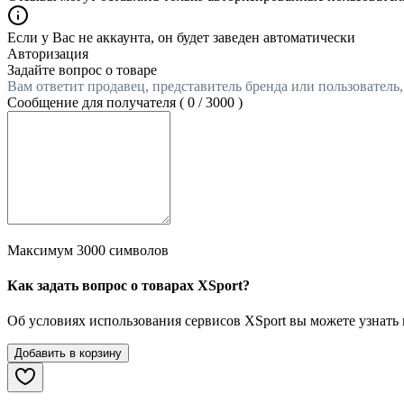
Если у Вас не аккаунта, он будет заведен автоматически
Авторизация
Задайте вопрос о товаре
Вам ответит продавец, представитель бренда или пользователь
Сообщение для получателя (
0
/
3000
)
Максимум 3000 символов
Как задать вопрос о товарах XSport?
Об условиях использования сервисов XSport вы можете узнать
Добавить в корзину