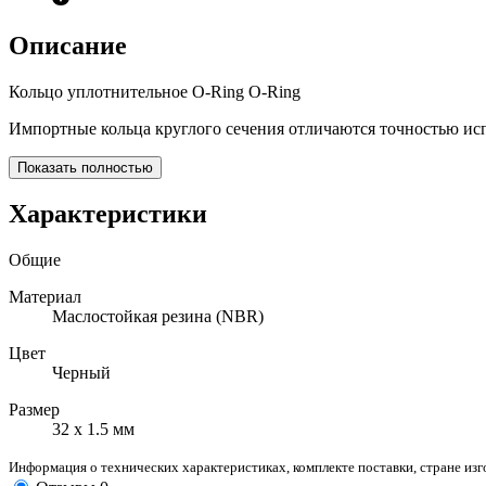
Описание
Кольцо уплотнительное O-Ring O-Ring
Импортные кольца круглого сечения отличаются точностью исп
Показать полностью
Характеристики
Общие
Материал
Маслостойкая резина (NBR)
Цвет
Черный
Размер
32 х 1.5 мм
Информация о технических характеристиках, комплекте поставки, стране из