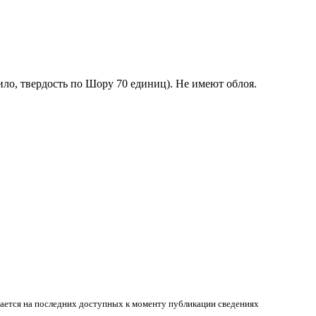
ло, твердость по Шору 70 единиц). Не имеют облоя.
вается на последних доступных к моменту публикации сведениях