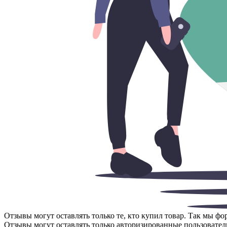
Отзывы могут оставлять только те, кто купил товар. Так мы ф
Отзывы могут оставлять только авторизированные пользовател