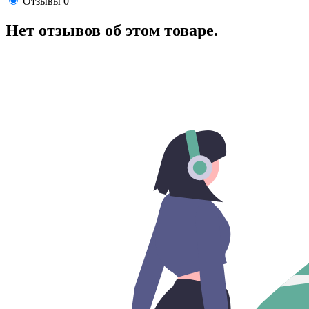
Отзывы
0
Нет отзывов об этом товаре.