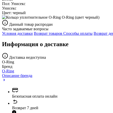
Пол:
Унисекс
Унисекс
Цвет:
черный
Данный товар распродан
Часто задаваемые вопросы
Условия доставки
Возврат товаров
Способы оплаты
Возврат де
Информация о доставке
Доставка недоступна
O-Ring
Бренд
O-Ring
Описание бренда
Безопасная оплата онлайн
Возврат 7 дней