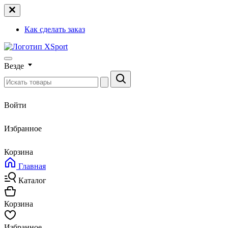
Как сделать заказ
Везде
Войти
Избранное
Корзина
Главная
Каталог
Корзина
Избранное