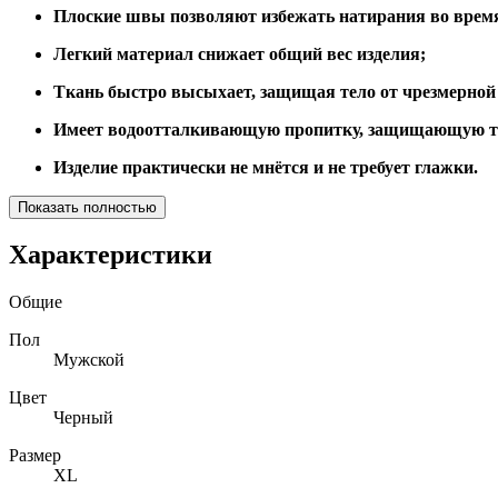
Плоские швы позволяют избежать натирания во врем
Легкий материал снижает общий вес изделия;
Ткань быстро высыхает, защищая тело от чрезмерной
Имеет водоотталкивающую пропитку, защищающую тк
Изделие практически не мнётся и не требует глажки.
Показать полностью
Характеристики
Общие
Пол
Мужской
Цвет
Черный
Размер
XL