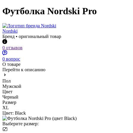
Футболка Nordski Pro
Nordski
Бренд • оригинальный товар
0 отзывов
0 вопрос
О товаре
Перейти к описанию
Пол
Мужской
Цвет
Черный
Размер
XL
Цвет:
Black
Выберите размер: