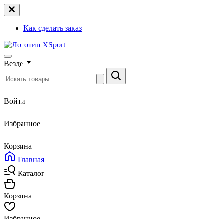
Как сделать заказ
Везде
Войти
Избранное
Корзина
Главная
Каталог
Корзина
Избранное