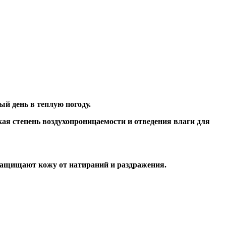
ый день в теплую погоду.
ая степень воздухопроницаемости и отведения влаги для
 защищают кожу от натираний и раздражения.