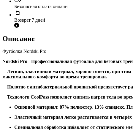
Безопасная оплата онлайн
Возврат 7 дней
Описание
Футболка Nordski Pro
Nordski Pro - Профессиональная футболка для беговых трени
Легкий, эластичный материал, хорошо тянется, при этом в
максимального комфорта во время тренировки.
Полотно с антибактериальной пропиткой препятствует ра
Технологи CoolPass позволяет снизить нагрев тела во вр
Основной материал: 87% полиэстер, 13% спандекс. Пло
Эластичный материал легко растягивается в четырёх
Специальная обработка избавляет от статического эле