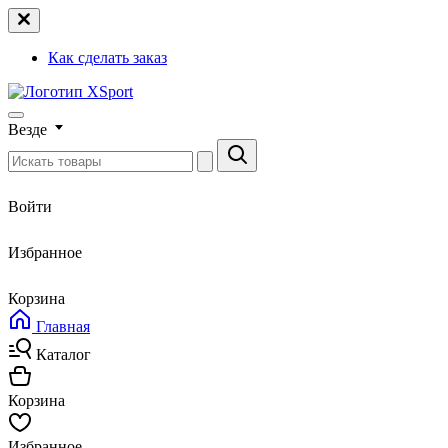
Как сделать заказ
Везде
Войти
Избранное
Корзина
Главная
Каталог
Корзина
Избранное