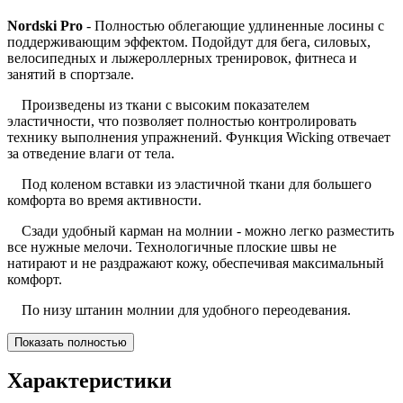
Nordski Pro
- Полностью облегающие удлиненные лосины с
поддерживающим эффектом. Подойдут для бега, силовых,
велосипедных и лыжероллерных тренировок, фитнеса и
занятий в спортзале.
Произведены из ткани с высоким показателем
эластичности, что позволяет полностью контролировать
технику выполнения упражнений. Функция Wicking отвечает
за отведение влаги от тела.
Под коленом вставки из эластичной ткани для большего
комфорта во время активности.
Сзади удобный карман на молнии - можно легко разместить
все нужные мелочи. Технологичные плоские швы не
натирают и не раздражают кожу, обеспечивая максимальный
комфорт.
По низу штанин молнии для удобного переодевания.
Показать полностью
Характеристики