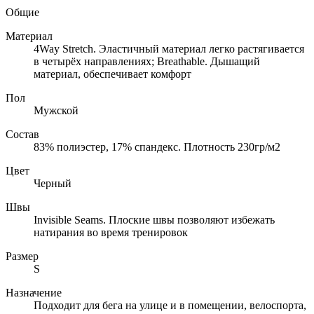
Общие
Материал
4Way Stretch. Эластичный материал легко растягивается
в четырёх направлениях; Breathable. Дышащий
материал, обеспечивает комфорт
Пол
Мужской
Состав
83% полиэстер, 17% спандекс. Плотность 230гр/м2
Цвет
Черный
Швы
Invisible Seams. Плоские швы позволяют избежать
натирания во время тренировок
Размер
S
Назначение
Подходит для бега на улице и в помещении, велоспорта,