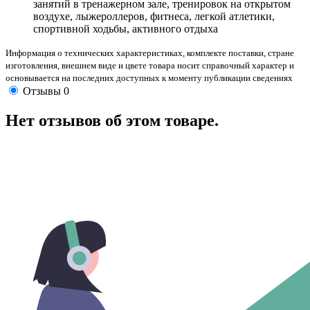
занятий в тренажерном зале, тренировок на открытом
воздухе, лыжероллеров, фитнеса, легкой атлетики,
спортивной ходьбы, активного отдыха
Информация о технических характеристиках, комплекте поставки, стране
изготовления, внешнем виде и цвете товара носит справочный характер и
основывается на последних доступных к моменту публикации сведениях
Отзывы
0
Нет отзывов об этом товаре.