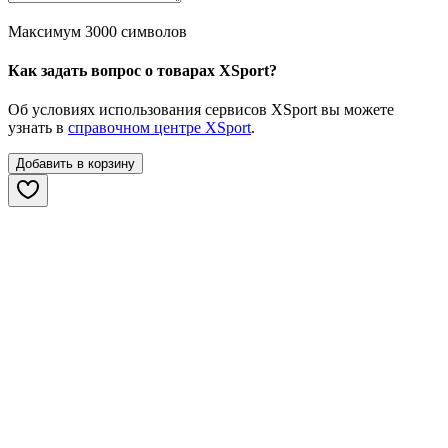
Максимум 3000 символов
Как задать вопрос о товарах XSport?
Об условиях использования сервисов XSport вы можете
узнать в
справочном центре XSport
.
Добавить в корзину