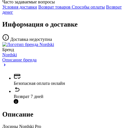
Часто задаваемые вопросы
Условия доставки
Возврат товаров
Способы оплаты
Возврат
денег
Информация о доставке
Доставка недоступна
Бренд
Nordski
Описание бренда
Безопасная оплата онлайн
Возврат 7 дней
Описание
Лосины Nordski Pro