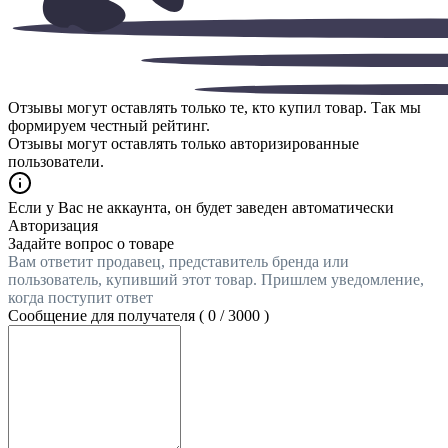
Отзывы могут оставлять только те, кто купил товар. Так мы
формируем честный рейтинг.
Отзывы могут оставлять только авторизированные
пользователи.
Если у Вас не аккаунта, он будет заведен автоматически
Авторизация
Задайте вопрос о товаре
Вам ответит продавец, представитель бренда или
пользователь, купивший этот товар. Пришлем уведомление,
когда поступит ответ
Сообщение для получателя (
0
/
3000
)