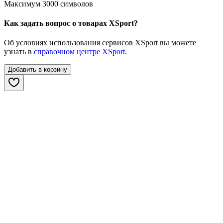
Максимум 3000 символов
Как задать вопрос о товарах XSport?
Об условиях использования сервисов XSport вы можете
узнать в
справочном центре XSport
.
Добавить в корзину