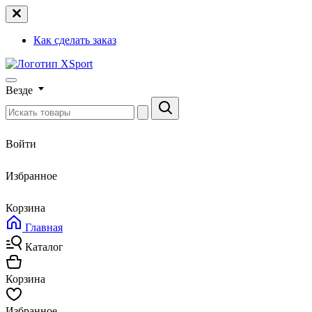
Как сделать заказ
Везде
Войти
Избранное
Корзина
Главная
Каталог
Корзина
Избранное