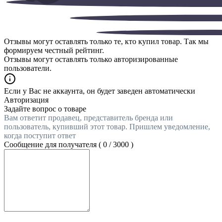
Отзывы могут оставлять только те, кто купил товар. Так мы
формируем честный рейтинг.
Отзывы могут оставлять только авторизированные
пользователи.
Если у Вас не аккаунта, он будет заведен автоматически
Авторизация
Задайте вопрос о товаре
Вам ответит продавец, представитель бренда или
пользователь, купивший этот товар. Пришлем уведомление,
когда поступит ответ
Сообщение для получателя (
0
/
3000
)