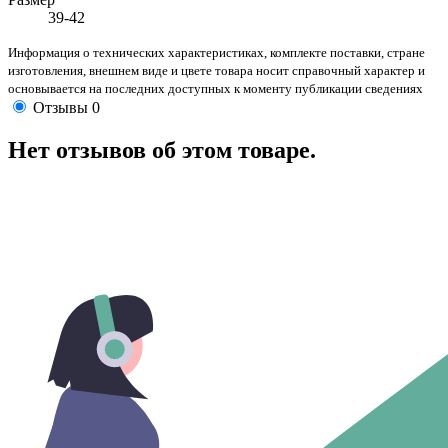
39-42
Информация о технических характеристиках, комплекте поставки, стране
изготовления, внешнем виде и цвете товара носит справочный характер и
основывается на последних доступных к моменту публикации сведениях
Отзывы
0
Нет отзывов об этом товаре.