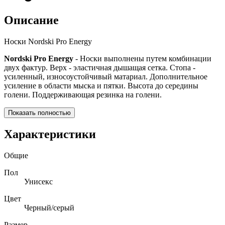
Описание
Носки Nordski Pro Energy
Nordski Pro Energy
- Носки выполнены путем комбинации
двух фактур. Верх - эластичная дышащая сетка. Стопа -
усиленный, износоустойчивый матариал. Дополнительное
усиление в области мыска и пятки. Высота до середины
голени. Поддерживающая резинка на голени.
Показать полностью
Характеристики
Общие
Пол
Унисекс
Цвет
Черный/серый
Размер