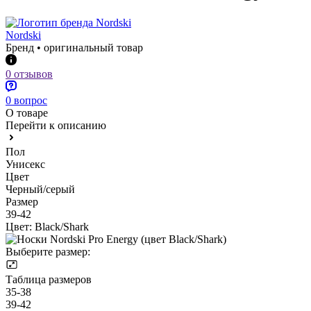
Nordski
Бренд • оригинальный товар
0 отзывов
0 вопрос
О товаре
Перейти к описанию
Пол
Унисекс
Цвет
Черный/серый
Размер
39-42
Цвет:
Black/Shark
Выберите размер:
Таблица размеров
35-38
39-42