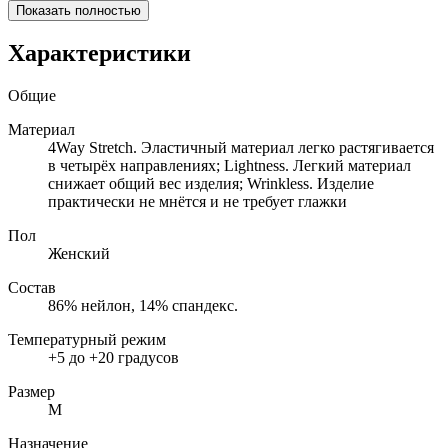
Показать полностью
Характеристики
Общие
Материал
4Way Stretch. Эластичный материал легко растягивается
в четырёх направлениях; Lightness. Легкий материал
снижает общий вес изделия; Wrinkless. Изделие
практически не мнётся и не требует глажки
Пол
Женский
Состав
86% нейлон, 14% спандекс.
Температурный режим
+5 до +20 градусов
Размер
M
Назначение