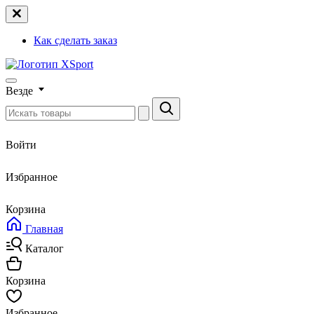
Как сделать заказ
Везде
Войти
Избранное
Корзина
Главная
Каталог
Корзина
Избранное