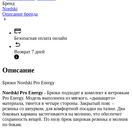
Бренд
Nordski
Описание бренда
Безопасная оплата онлайн
Возврат 7 дней
Описание
Брюки Nordski Pro Energy
Nordski Pro Energy
- Брюки подходят в комплект к ветровкам
Pro Energy. Модель выполнена из мягкого, «дышащего»
материала, тянется в четыре стороны. Закрытый пояс –
резинка со шнурком, для комфортной посадки на талии. Два
боковых кармана застегиваются на молнию, что обеспечит
сохранность вещей. По низу брюк широкая резинка и молния
по бокам.