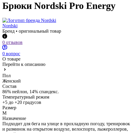
Брюки Nordski Pro Energy
Nordski
Бренд • оригинальный товар
0 отзывов
0 вопрос
О товаре
Перейти к описанию
Пол
Женский
Состав
86% нейлон, 14% спандекс.
Температурный режим
+5 до +20 градусов
Размер
M
Назначение
Подходит для бега на улице в прохладную погоду, тренировок
и разминок на открытом воздухе, велоспорта, лыжероллеров,