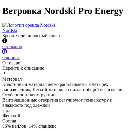
Ветровка Nordski Pro Energy
Nordski
Бренд • оригинальный товар
0 отзывов
0 вопрос
О товаре
Перейти к описанию
Материал
Эластичный материал легко растягивается в четырёх
направлениях; Легкий материал снижает общий вес изделия
Особенности конструкции
Вентиляционные отверстия регулируют температуру и
влажность под одеждой
Пол
Женский
Состав
86% нейлон, 14% спандекс