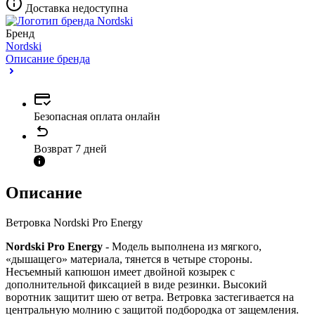
Доставка недоступна
Бренд
Nordski
Описание бренда
Безопасная оплата онлайн
Возврат 7 дней
Описание
Ветровка Nordski Pro Energy
Nordski Pro Energy
- Модель выполнена из мягкого,
«дышащего» материала, тянется в четыре стороны.
Несъемный капюшон имеет двойной козырек с
дополнительной фиксацией в виде резинки. Высокий
воротник защитит шею от ветра. Ветровка застегивается на
центральную молнию с защитой подбородка от защемления.