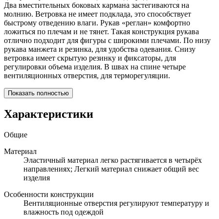
Два вместительных боковых кармана застегиваются на
молнию. Ветровка не имеет подклада, это способствует
быстрому отведению влаги. Рукав «реглан» комфортно
ложиться по плечам и не тянет. Такая конструкция рукава
отлично подходит для фигуры с широкими плечами. По низу
рукава манжета и резинка, для удобства одевания. Снизу
ветровка имеет скрытую резинку и фиксаторы, для
регулировки объема изделия. В швах на спине четыре
вентиляционных отверстия, для терморегуляции.
Показать полностью
Характеристики
Общие
Материал
Эластичный материал легко растягивается в четырёх
направлениях; Легкий материал снижает общий вес
изделия
Особенности конструкции
Вентиляционные отверстия регулируют температуру и
влажность под одеждой