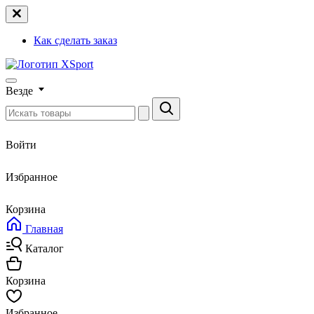
Как сделать заказ
Везде
Войти
Избранное
Корзина
Главная
Каталог
Корзина
Избранное