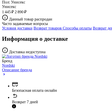
Пол:
Унисекс
Унисекс
1 445 ₽
2 890 ₽
Данный товар распродан
Часто задаваемые вопросы
Условия доставки
Возврат товаров
Способы оплаты
Возврат де
Информация о доставке
Доставка недоступна
Бренд
Nordski
Описание бренда
Безопасная оплата онлайн
Возврат 7 дней