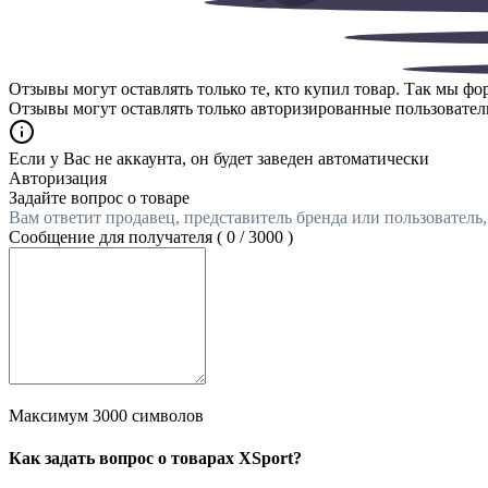
Отзывы могут оставлять только те, кто купил товар. Так мы ф
Отзывы могут оставлять только авторизированные пользовател
Если у Вас не аккаунта, он будет заведен автоматически
Авторизация
Задайте вопрос о товаре
Вам ответит продавец, представитель бренда или пользователь
Сообщение для получателя (
0
/
3000
)
Максимум 3000 символов
Как задать вопрос о товарах XSport?