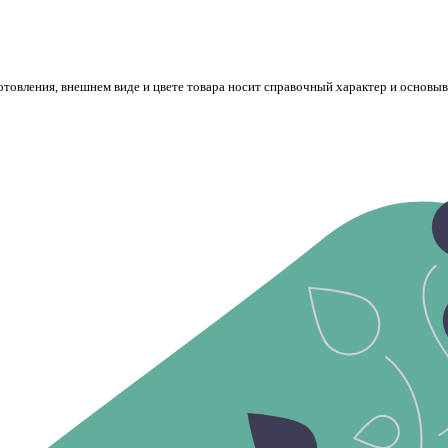
готовления, внешнем виде и цвете товара носит справочный характер и основы