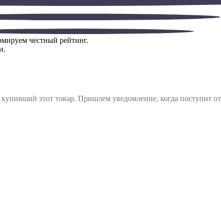
ормируем честный рейтинг.
и.
, купивший этот товар. Пришлем уведомление, когда поступит от