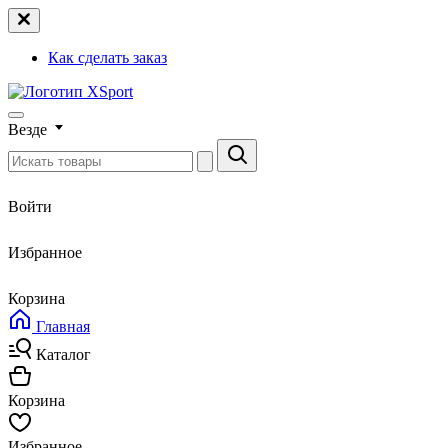
Как сделать заказ
Везде
Войти
Избранное
Корзина
Главная
Каталог
Корзина
Избранное