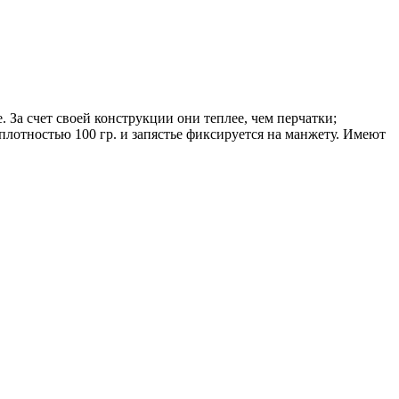
 За счет своей конструкции они теплее, чем перчатки;
плотностью 100 гр. и запястье фиксируется на манжету. Имеют