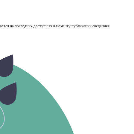
вается на последних доступных к моменту публикации сведениях