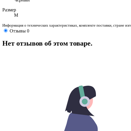
Размер
M
Информация о технических характеристиках, комплекте поставки, стране из
Отзывы
0
Нет отзывов об этом товаре.