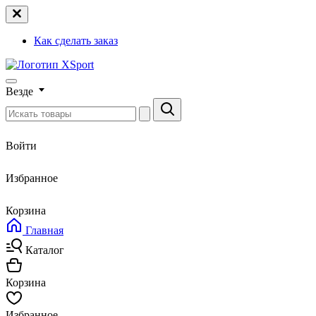
Как сделать заказ
Везде
Войти
Избранное
Корзина
Главная
Каталог
Корзина
Избранное