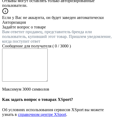
Отзывы могут оставлять только авторизированные
пользователи.
Если у Вас не аккаунта, он будет заведен автоматически
Авторизация
Задайте вопрос о товаре
Вам ответит продавец, представитель бренда или
пользователь, купивший этот товар. Пришлем уведомление,
когда поступит ответ
Сообщение для получателя (
0
/
3000
)
Максимум 3000 символов
Как задать вопрос о товарах XSport?
Об условиях использования сервисов XSport вы можете
узнать в
справочном центре XSport
.