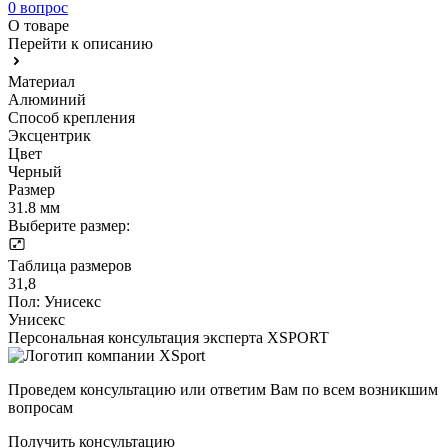
0 вопрос
О товаре
Перейти к описанию
Материал
Алюминий
Способ крепления
Эксцентрик
Цвет
Черный
Размер
31.8 мм
Выберите размер:
Таблица размеров
31,8
Пол:
Унисекс
Унисекс
Персональная консультация эксперта XSPORT
Проведем консультацию или ответим Вам по всем возникшим
вопросам
Получить консультацию