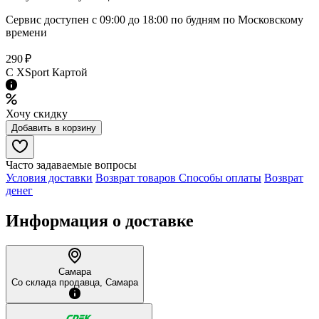
Сервис доступен с 09:00 до 18:00 по будням по Московcкому
времени
290 ₽
C XSport Картой
Хочу скидку
Добавить в корзину
Часто задаваемые вопросы
Условия доставки
Возврат товаров
Способы оплаты
Возврат
денег
Информация о доставке
Самара
Со склада продавца, Самара