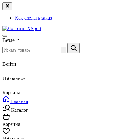
Как сделать заказ
Везде
Войти
Избранное
Корзина
Главная
Каталог
Корзина
Избранное