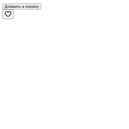
Добавить в корзину