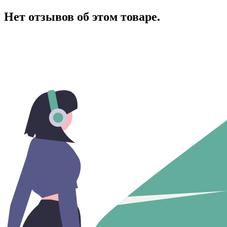
Нет отзывов об этом товаре.