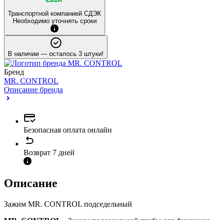
Транспортной компанией СДЭК
Необходимо уточнять сроки
В наличии
— осталось 3 штуки!
Бренд
MR. CONTROL
Описание бренда
Безопасная оплата онлайн
Возврат 7 дней
Описание
Зажим MR. CONTROL подседельный