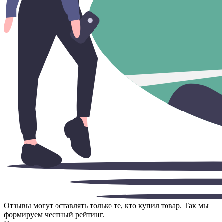
Отзывы могут оставлять только те, кто купил товар. Так мы
формируем честный рейтинг.