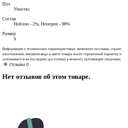
Пол
Унисекс
Состав
Нейлон - 2%, Неопрен - 98%
Размер
S
Информация о технических характеристиках, комплекте поставки, стране
изготовления, внешнем виде и цвете товара носит справочный характер и
основывается на последних доступных к моменту публикации сведениях
Отзывы
0
Нет отзывов об этом товаре.