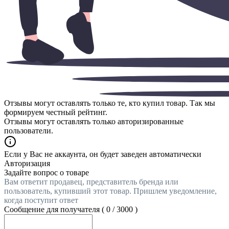
Отзывы могут оставлять только те, кто купил товар. Так мы
формируем честный рейтинг.
Отзывы могут оставлять только авторизированные
пользователи.
Если у Вас не аккаунта, он будет заведен автоматически
Авторизация
Задайте вопрос о товаре
Вам ответит продавец, представитель бренда или
пользователь, купивший этот товар. Пришлем уведомление,
когда поступит ответ
Сообщение для получателя (
0
/
3000
)