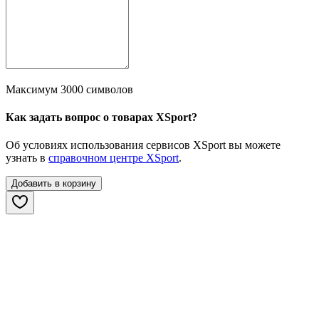
Максимум 3000 символов
Как задать вопрос о товарах XSport?
Об условиях использования сервисов XSport вы можете
узнать в
справочном центре XSport
.
Добавить в корзину