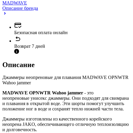
MADWAVE
Описание бренда
Безопасная оплата онлайн
Возврат 7 дней
Описание
Джаммеры неопреновые для плавания MADWAVE OPNWTR
Wahoo jammer
MADWAVE OPNWTR Wahoo jammer
- это
неопреновые унисекс джаммеры. Они подходят для свимрана
и плавания в открытой воде. Эти шорты помогут улучшить
положение ног в воде и сохранят тепло нижней части тела.
Джаммеры изготовлены из качественного корейского
неопрена JAKO, обеспечивающего отличную теплоизоляцию
и долговечность.