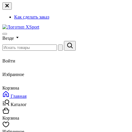
Как сделать заказ
Везде
Войти
Избранное
Корзина
Главная
Каталог
Корзина
Избранное