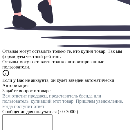
Отзывы могут оставлять только те, кто купил товар. Так мы
формируем честный рейтинг.
Отзывы могут оставлять только авторизированные
пользователи.
Если у Вас не аккаунта, он будет заведен автоматически
Авторизация
Задайте вопрос о товаре
Вам ответит продавец, представитель бренда или
пользователь, купивший этот товар. Пришлем уведомление,
когда поступит ответ
Сообщение для получателя (
0
/
3000
)