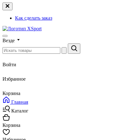
Как сделать заказ
Везде
Войти
Избранное
Корзина
Главная
Каталог
Корзина
Избранное