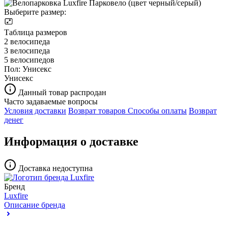
Выберите размер:
Таблица размеров
2 велосипеда
3 велосипеда
5 велосипедов
Пол:
Унисекс
Унисекс
Данный товар распродан
Часто задаваемые вопросы
Условия доставки
Возврат товаров
Способы оплаты
Возврат
денег
Информация о доставке
Доставка недоступна
Бренд
Luxfire
Описание бренда