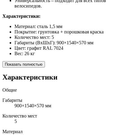
Универсальность – подходит для всех типов
велосипедов.
Характеристики:
Материал: сталь 1,5 мм
Покрытие: грунтовка + порошковая краска
Количество мест: 5
Габариты (ВхШхГ): 900×1540×570 мм
Цвет: графит RAL 7024
Вес: 26 кг
Показать полностью
Характеристики
Общие
Габариты
900×1540×570 мм
Количество мест
5
Материал