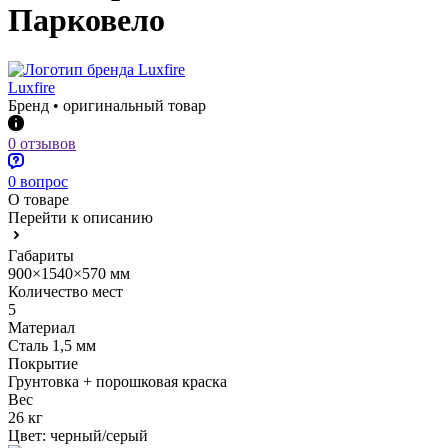
Парковело
Luxfire
Бренд • оригинальный товар
0 отзывов
0 вопрос
О товаре
Перейти к описанию
Габариты
900×1540×570 мм
Количество мест
5
Материал
Сталь 1,5 мм
Покрытие
Грунтовка + порошковая краска
Вес
26 кг
Цвет:
черный/серый