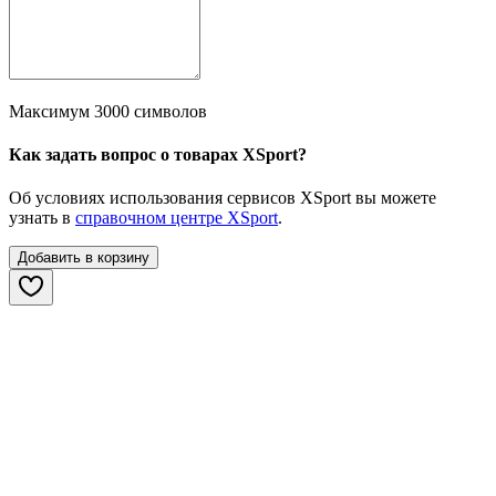
Максимум 3000 символов
Как задать вопрос о товарах XSport?
Об условиях использования сервисов XSport вы можете
узнать в
справочном центре XSport
.
Добавить в корзину