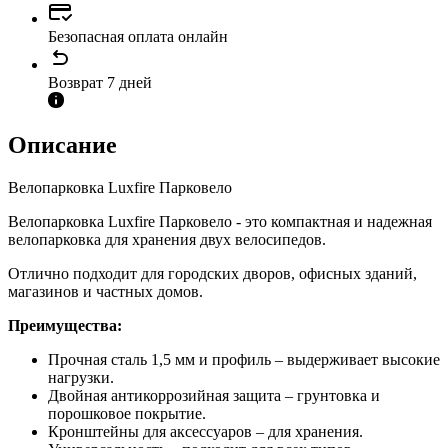
Безопасная оплата онлайн
Возврат 7 дней
Описание
Велопарковка Luxfire Парковело
Велопарковка Luxfire Парковело - это компактная и надежная
велопарковка для хранения двух велосипедов.
Отлично подходит для городских дворов, офисных зданий,
магазинов и частных домов.
Преимущества:
Прочная сталь 1,5 мм и профиль – выдерживает высокие
нагрузки.
Двойная антикоррозийная защита – грунтовка и
порошковое покрытие.
Кронштейны для аксессуаров – для хранения.