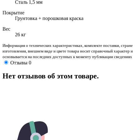
Сталь 1,5 мм
Покрытие
Грунтовка + порошковая краска
Вес
26 кг
Информация о технических характеристиках, комплекте поставки, стране
изготовления, внешнем виде и цвете товара носит справочный характер и
основывается на последних доступных к моменту публикации сведениях
Отзывы
0
Нет отзывов об этом товаре.