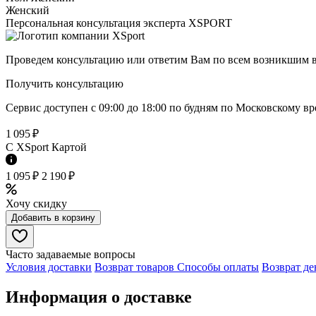
Женский
Персональная консультация эксперта XSPORT
Проведем консультацию или ответим Вам по всем возникшим 
Получить консультацию
Сервис доступен с 09:00 до 18:00 по будням по Московcкому в
1 095 ₽
C XSport Картой
1 095 ₽
2 190 ₽
Хочу скидку
Добавить в корзину
Часто задаваемые вопросы
Условия доставки
Возврат товаров
Способы оплаты
Возврат де
Информация о доставке