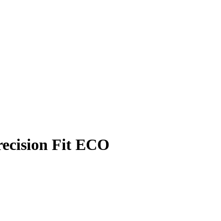
cision Fit ECO