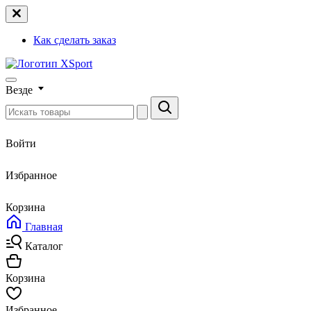
Как сделать заказ
Везде
Войти
Избранное
Корзина
Главная
Каталог
Корзина
Избранное