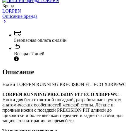
Бренд
LORPEN
Описание бренда
Безопасная оплата онлайн
Возврат 7 дней
Описание
Носки LORPEN RUNNING PRECISION FIT ECO X3RPFWC
LORPEN RUNNING PRECISION FIT ECO X3RPFWC
-
Носки для бега с плотной посадкой, разработаные с учетом
анатомических особенностей женской стопы. Лёгкие и
прочные носки с посадкой PRECISION FIT длиной до
щиколотки и более высокой передней и задней частями, для
защиты от натирания во время бега.
Технологии и материалы: