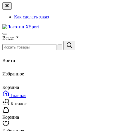
Как сделать заказ
Везде
Войти
Избранное
Корзина
Главная
Каталог
Корзина
Избранное