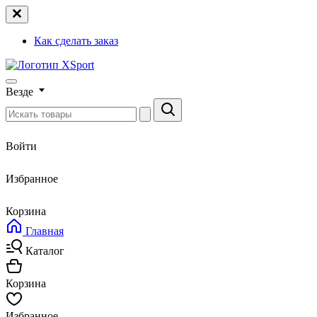
Как сделать заказ
Везде
Войти
Избранное
Корзина
Главная
Каталог
Корзина
Избранное