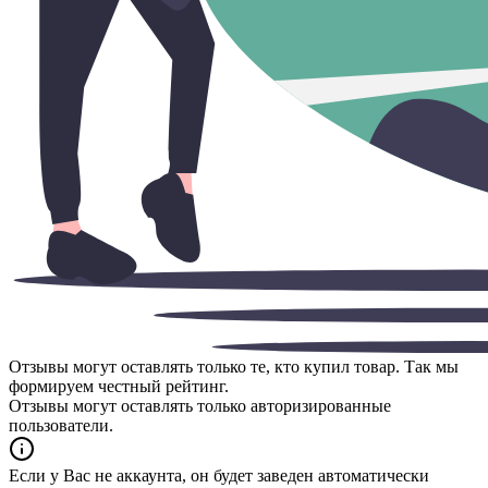
Отзывы могут оставлять только те, кто купил товар. Так мы
формируем честный рейтинг.
Отзывы могут оставлять только авторизированные
пользователи.
Если у Вас не аккаунта, он будет заведен автоматически