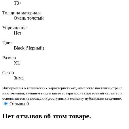
T3+
Толщина материала
Очень толстый
Упрочнение
Нет
Цвет
Black (Черный)
Размер
XL
Сезон
Зима
Информация о технических характеристиках, комплекте поставки, стране
изготовления, внешнем виде и цвете товара носит справочный характер и
основывается на последних доступных к моменту публикации сведениях
Отзывы
0
Нет отзывов об этом товаре.