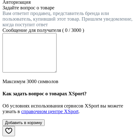
Авторизация
Задайте вопрос о товаре
Вам ответит продавец, представитель бренда или
пользователь, купивший этот товар. Пришлем уведомление,
когда поступит ответ
Сообщение для получателя (
0
/
3000
)
Максимум 3000 символов
Как задать вопрос о товарах XSport?
Об условиях использования сервисов XSport вы можете
узнать в
справочном центре XSport
.
Добавить в корзину