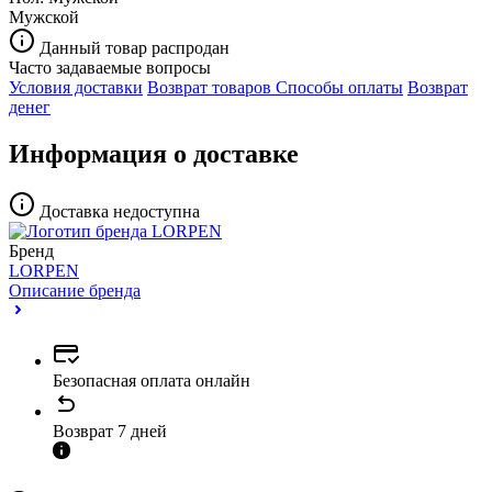
Мужской
Данный товар распродан
Часто задаваемые вопросы
Условия доставки
Возврат товаров
Способы оплаты
Возврат
денег
Информация о доставке
Доставка недоступна
Бренд
LORPEN
Описание бренда
Безопасная оплата онлайн
Возврат 7 дней