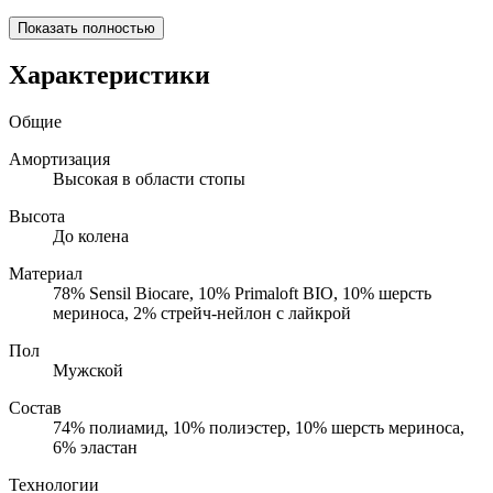
Показать полностью
Характеристики
Общие
Амортизация
Высокая в области стопы
Высота
До колена
Материал
78% Sensil Biocare, 10% Primaloft BIO, 10% шерсть
мериноса, 2% стрейч-нейлон с лайкрой
Пол
Мужской
Состав
74% полиамид, 10% полиэстер, 10% шерсть мериноса,
6% эластан
Технологии