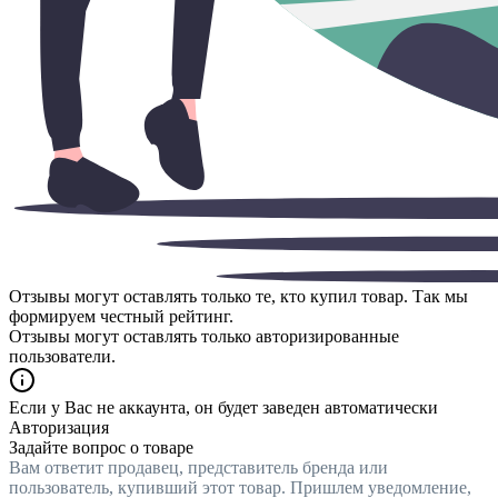
Отзывы могут оставлять только те, кто купил товар. Так мы
формируем честный рейтинг.
Отзывы могут оставлять только авторизированные
пользователи.
Если у Вас не аккаунта, он будет заведен автоматически
Авторизация
Задайте вопрос о товаре
Вам ответит продавец, представитель бренда или
пользователь, купивший этот товар. Пришлем уведомление,