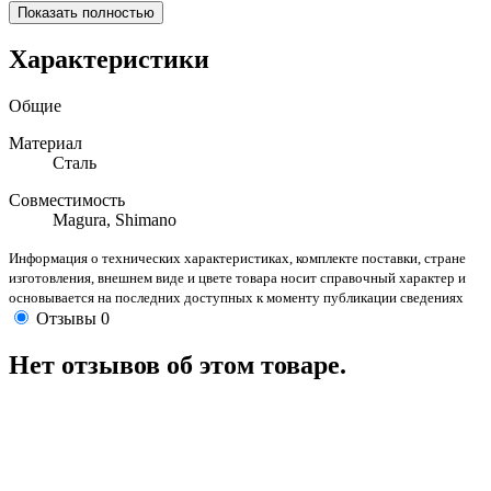
Показать полностью
Характеристики
Общие
Материал
Сталь
Совместимость
Magura, Shimano
Информация о технических характеристиках, комплекте поставки, стране
изготовления, внешнем виде и цвете товара носит справочный характер и
основывается на последних доступных к моменту публикации сведениях
Отзывы
0
Нет отзывов об этом товаре.