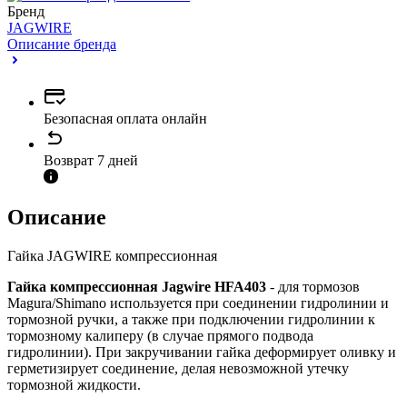
Бренд
JAGWIRE
Описание бренда
Безопасная оплата онлайн
Возврат 7 дней
Описание
Гайка JAGWIRE компрессионная
Гайка компрессионная Jagwire HFA403
- для тормозов
Magura/Shimano используется при соединении гидролинии и
тормозной ручки, а также при подключении гидролинии к
тормозному калиперу (в случае прямого подвода
гидролинии). При закручивании гайка деформирует оливку и
герметизирует соединение, делая невозможной утечку
тормозной жидкости.