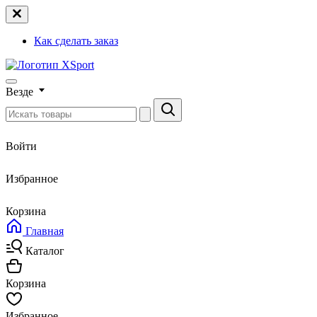
Как сделать заказ
Везде
Войти
Избранное
Корзина
Главная
Каталог
Корзина
Избранное