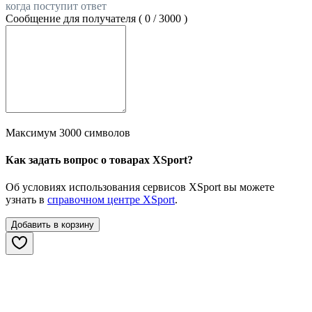
когда поступит ответ
Сообщение для получателя (
0
/
3000
)
Максимум 3000 символов
Как задать вопрос о товарах XSport?
Об условиях использования сервисов XSport вы можете
узнать в
справочном центре XSport
.
Добавить в корзину