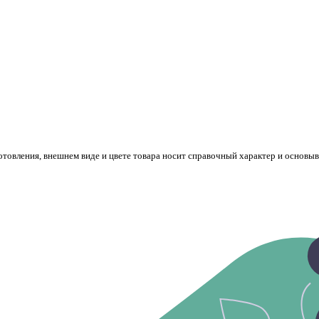
готовления, внешнем виде и цвете товара носит справочный характер и основы