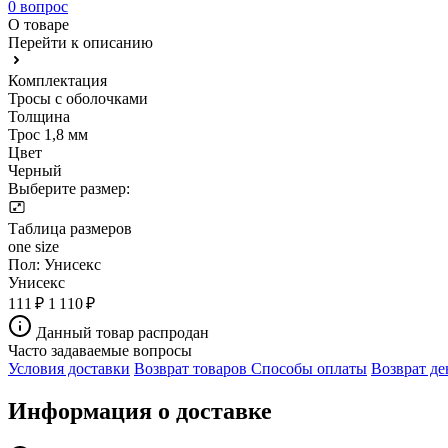
0 вопрос
О товаре
Перейти к описанию
Комплектация
Тросы с оболочками
Толщина
Трос 1,8 мм
Цвет
Черный
Выберите размер:
Таблица размеров
one size
Пол:
Унисекс
Унисекс
111 ₽
1 110 ₽
Данный товар распродан
Часто задаваемые вопросы
Условия доставки
Возврат товаров
Способы оплаты
Возврат де
Информация о доставке