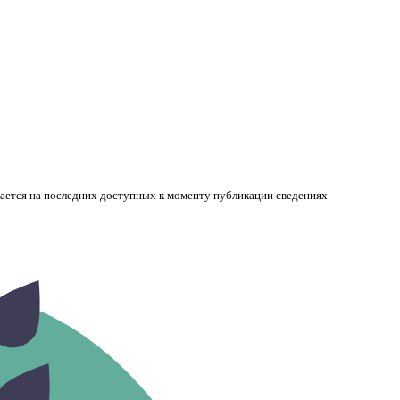
вается на последних доступных к моменту публикации сведениях