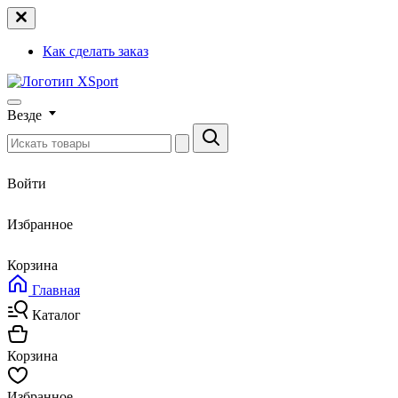
Как сделать заказ
Везде
Войти
Избранное
Корзина
Главная
Каталог
Корзина
Избранное