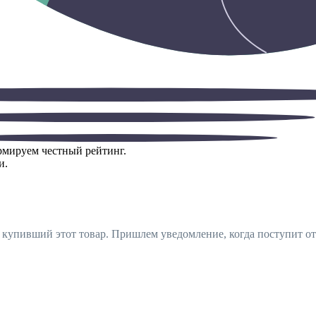
ормируем честный рейтинг.
и.
, купивший этот товар. Пришлем уведомление, когда поступит от