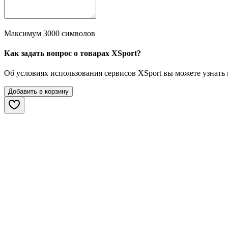
Максимум 3000 символов
Как задать вопрос о товарах XSport?
Об условиях использования сервисов XSport вы можете узнать
Добавить в корзину