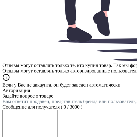
Отзывы могут оставлять только те, кто купил товар. Так мы ф
Отзывы могут оставлять только авторизированные пользовател
Если у Вас не аккаунта, он будет заведен автоматически
Авторизация
Задайте вопрос о товаре
Вам ответит продавец, представитель бренда или пользователь
Сообщение для получателя (
0
/
3000
)