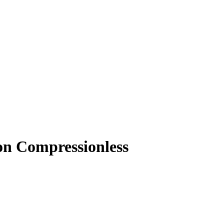
 Compressionless