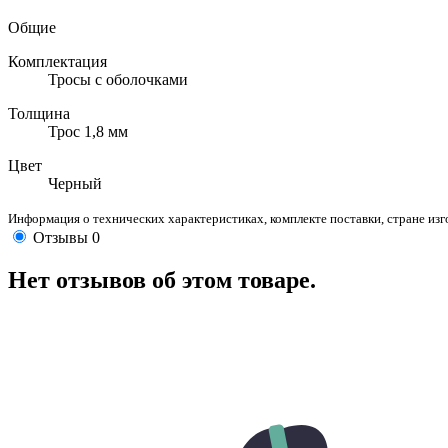
Общие
Комплектация
Тросы с оболочками
Толщина
Трос 1,8 мм
Цвет
Черный
Информация о технических характеристиках, комплекте поставки, стране из
Отзывы
0
Нет отзывов об этом товаре.