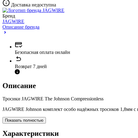
Доставка недоступна
Бренд
JAGWIRE
Описание бренда
Безопасная оплата онлайн
Возврат 7 дней
Описание
Тросики JAGWIRE The Johnson Compressionless
JAGWIRE Johnson комплект особо надёжных тросиков 1,8мм 
Показать полностью
Характеристики