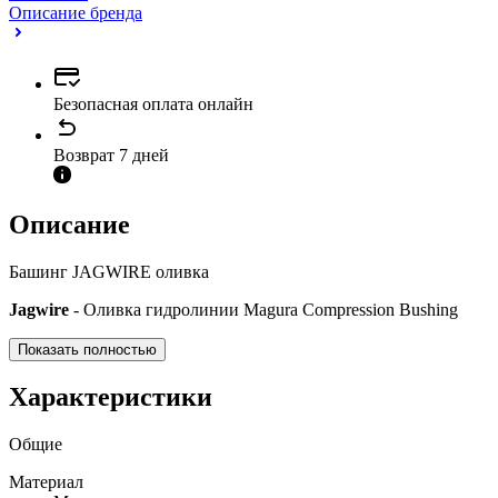
Описание бренда
Безопасная оплата онлайн
Возврат 7 дней
Описание
Башинг JAGWIRE оливка
Jagwire
- Оливка гидролинии Magura Compression Bushing
Показать полностью
Характеристики
Общие
Материал