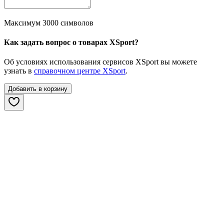
Максимум 3000 символов
Как задать вопрос о товарах XSport?
Об условиях использования сервисов XSport вы можете
узнать в
справочном центре XSport
.
Добавить в корзину