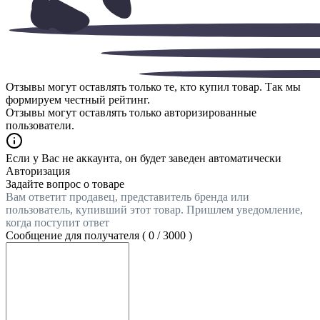
Отзывы могут оставлять только те, кто купил товар. Так мы
формируем честный рейтинг.
Отзывы могут оставлять только авторизированные
пользователи.
Если у Вас не аккаунта, он будет заведен автоматически
Авторизация
Задайте вопрос о товаре
Вам ответит продавец, представитель бренда или
пользователь, купивший этот товар. Пришлем уведомление,
когда поступит ответ
Сообщение для получателя (
0
/
3000
)