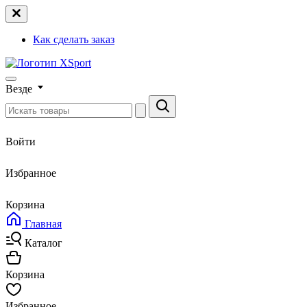
Как сделать заказ
Везде
Войти
Избранное
Корзина
Главная
Каталог
Корзина
Избранное