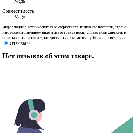
Медь
Совместимость
Magura
Информация о технических характеристиках, комплекте поставки, стране
изготовления, внешнем виде и цвете товара носит справочный характер и
основывается на последних доступных к моменту публикации сведениях
Отзывы
0
Нет отзывов об этом товаре.