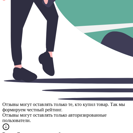
Отзывы могут оставлять только те, кто купил товар. Так мы
формируем честный рейтинг.
Отзывы могут оставлять только авторизированные
пользователи.