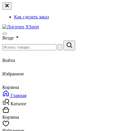
Как сделать заказ
Везде
Войти
Избранное
Корзина
Главная
Каталог
Корзина
Избранное