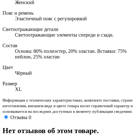
Женский
Пояс и ремень
Эластичный пояс с регулировкой
Светоотражающие детали
Светоотражающие элементы спереди и сзади.
Состав
Основа: 80% полиэстер, 20% эластан. Вставки: 75%
нейлон, 25% эластан
Цвет
Чёрный
Размер
XL
Информация о технических характеристиках, комплекте поставки, стране
изготовления, внешнем виде и цвете товара носит справочный характер и
основывается на последних доступных к моменту публикации сведениях
Отзывы
0
Нет отзывов об этом товаре.