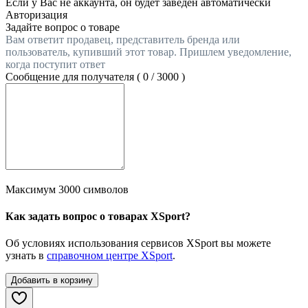
Если у Вас не аккаунта, он будет заведен автоматически
Авторизация
Задайте вопрос о товаре
Вам ответит продавец, представитель бренда или
пользователь, купивший этот товар. Пришлем уведомление,
когда поступит ответ
Сообщение для получателя (
0
/
3000
)
Максимум 3000 символов
Как задать вопрос о товарах XSport?
Об условиях использования сервисов XSport вы можете
узнать в
справочном центре XSport
.
Добавить в корзину