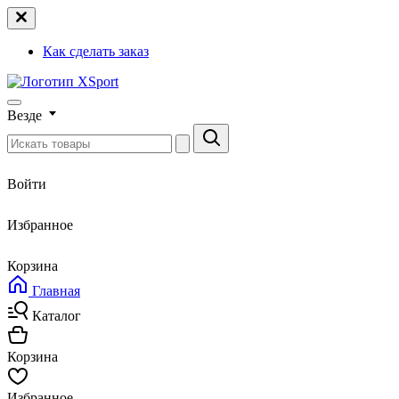
Как сделать заказ
Везде
Войти
Избранное
Корзина
Главная
Каталог
Корзина
Избранное