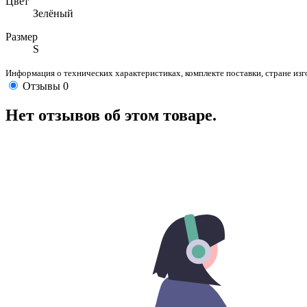
Цвет
Зелёный
Размер
S
Информация о технических характеристиках, комплекте поставки, стране из
Отзывы
0
Нет отзывов об этом товаре.