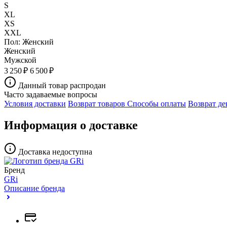
S
XL
XS
XXL
Пол:
Женский
Женский
Мужской
3 250 ₽
6 500 ₽
Данный товар распродан
Часто задаваемые вопросы
Условия доставки
Возврат товаров
Способы оплаты
Возврат де
Информация о доставке
Доставка недоступна
Бренд
GRi
Описание бренда