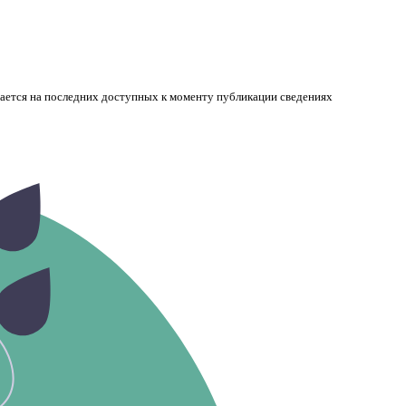
вается на последних доступных к моменту публикации сведениях