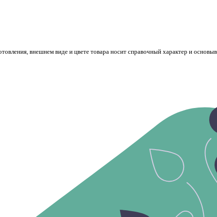
готовления, внешнем виде и цвете товара носит справочный характер и основы