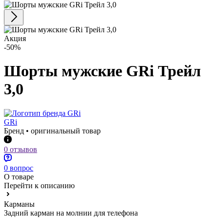
Акция
-50%
Шорты мужские GRi Трейл
3,0
GRi
Бренд • оригинальный товар
0 отзывов
0 вопрос
О товаре
Перейти к описанию
Карманы
Задний карман на молнии для телефона