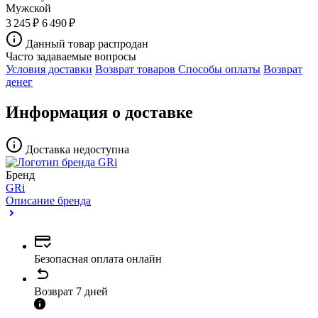
Мужской
3 245 ₽
6 490 ₽
Данный товар распродан
Часто задаваемые вопросы
Условия доставки
Возврат товаров
Способы оплаты
Возврат
денег
Информация о доставке
Доставка недоступна
Бренд
GRi
Описание бренда
Безопасная оплата онлайн
Возврат 7 дней