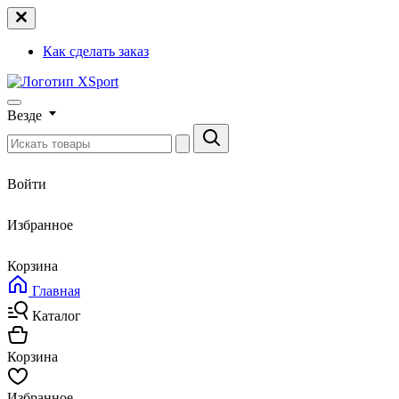
Как сделать заказ
Везде
Войти
Избранное
Корзина
Главная
Каталог
Корзина
Избранное