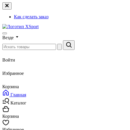
Как сделать заказ
Везде
Войти
Избранное
Корзина
Главная
Каталог
Корзина
Избранное