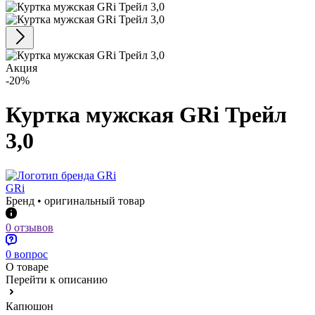
Акция
-20%
Куртка мужская GRi Трейл
3,0
GRi
Бренд • оригинальный товар
0 отзывов
0 вопрос
О товаре
Перейти к описанию
Капюшон