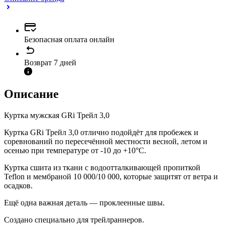
Безопасная оплата онлайн
Возврат 7 дней
Описание
Куртка мужская GRi Трейл 3,0
Куртка GRi Трейл 3,0 отлично подойдёт для пробежек и
соревнований по пересечённой местности весной, летом и
осенью при температуре от -10 до +10°С.
Куртка сшита из ткани с водоотталкивающей пропиткой
Teflon и мембраной 10 000/10 000, которые защитят от ветра и
осадков.
Ещё одна важная деталь — проклеенные швы.
Создано специально для трейлраннеров.