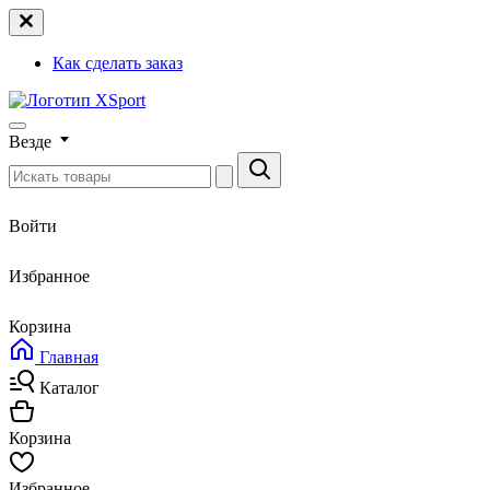
Как сделать заказ
Везде
Войти
Избранное
Корзина
Главная
Каталог
Корзина
Избранное