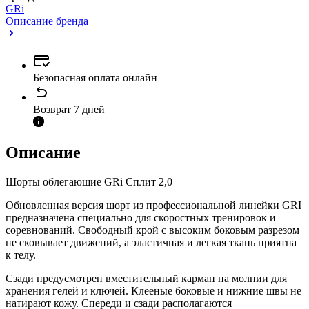
GRi
Описание бренда
Безопасная оплата онлайн
Возврат 7 дней
Описание
Шорты облегающие GRi Сплит 2,0
Обновленная версия шорт из профессиональной линейки GRI
предназначена специально для скоростных тренировок и
соревнований. Свободный крой с высоким боковым разрезом
не сковывает движений, а эластичная и легкая ткань приятна
к телу.
Сзади предусмотрен вместительный карман на молнии для
хранения гелей и ключей. Клееные боковые и нижние швы не
натирают кожу. Спереди и сзади располагаются