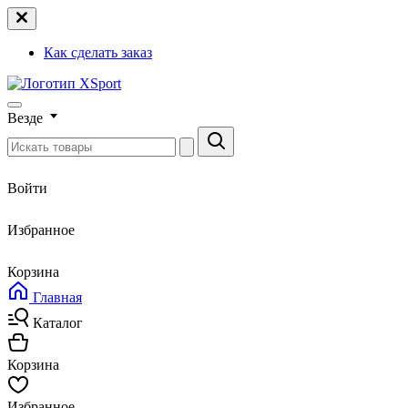
Как сделать заказ
Везде
Войти
Избранное
Корзина
Главная
Каталог
Корзина
Избранное