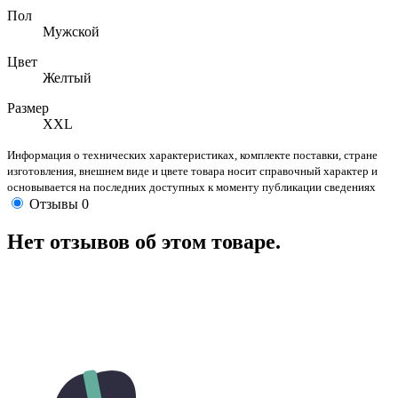
Пол
Мужской
Цвет
Желтый
Размер
XXL
Информация о технических характеристиках, комплекте поставки, стране
изготовления, внешнем виде и цвете товара носит справочный характер и
основывается на последних доступных к моменту публикации сведениях
Отзывы
0
Нет отзывов об этом товаре.