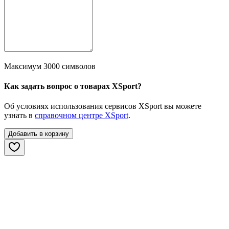
Максимум 3000 символов
Как задать вопрос о товарах XSport?
Об условиях использования сервисов XSport вы можете
узнать в
справочном центре XSport
.
Добавить в корзину