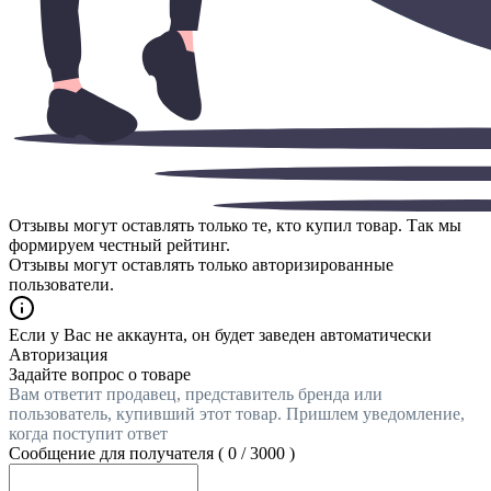
Отзывы могут оставлять только те, кто купил товар. Так мы
формируем честный рейтинг.
Отзывы могут оставлять только авторизированные
пользователи.
Если у Вас не аккаунта, он будет заведен автоматически
Авторизация
Задайте вопрос о товаре
Вам ответит продавец, представитель бренда или
пользователь, купивший этот товар. Пришлем уведомление,
когда поступит ответ
Сообщение для получателя (
0
/
3000
)