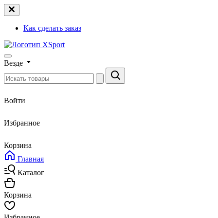
Как сделать заказ
Везде
Войти
Избранное
Корзина
Главная
Каталог
Корзина
Избранное