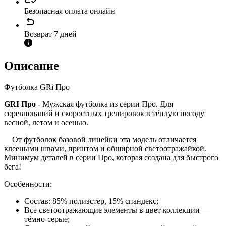
Безопасная оплата онлайн
Возврат 7 дней
Описание
Футболка GRi Про
GRI Про
- Мужская футболка из серии Про. Для
соревнований и скоростных тренировок в тёплую погоду
весной, летом и осенью.
От футболок базовой линейки эта модель отличается
клееными швами, принтом и обширной светоотражайкой.
Минимум деталей в серии Про, которая создана для быстрого
бега!
Особенности:
Состав: 85% полиэстер, 15% спандекс;
Все светоотражающие элементы в цвет коллекции —
тёмно-серые;