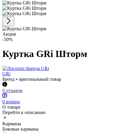
Акция
-50%
Куртка GRi Шторм
GRi
Бренд • оригинальный товар
0 отзывов
0 вопрос
О товаре
Перейти к описанию
Карманы
Боковые карманы