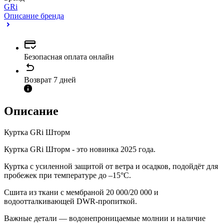
GRi
Описание бренда
Безопасная оплата онлайн
Возврат 7 дней
Описание
Куртка GRi Шторм
Куртка GRi Шторм - это новинка 2025 года.
Куртка с усиленной защитой от ветра и осадков, подойдёт для
пробежек при температуре до –15°С.
Сшита из ткани с мембраной 20 000/20 000 и
водоотталкивающей DWR-пропиткой.
Важные детали — водонепроницаемые молнии и наличие