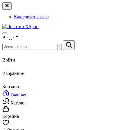
Как сделать заказ
Везде
Войти
Избранное
Корзина
Главная
Каталог
Корзина
Избранное