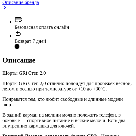
Описание бренда
Безопасная оплата онлайн
Возврат 7 дней
Описание
Шорты GRi Степ 2,0
Шорты GRi Степ 2,0 отлично подойдут для пробежек весной,
летом и осенью при температуре от +10 до +30°C.
Понравятся тем, кто любит свободные и длинные модели
шорт.
В задний карман на молнии можно положить телефон, в
боковые — спортивное питание и всякие мелочи. Есть два
внутренних кармашка для ключей.