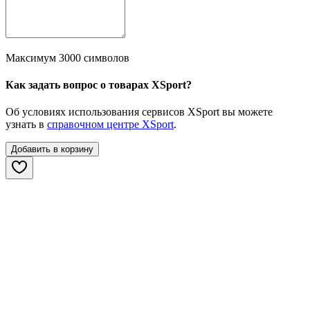
Максимум 3000 символов
Как задать вопрос о товарах XSport?
Об условиях использования сервисов XSport вы можете
узнать в
справочном центре XSport
.
Добавить в корзину