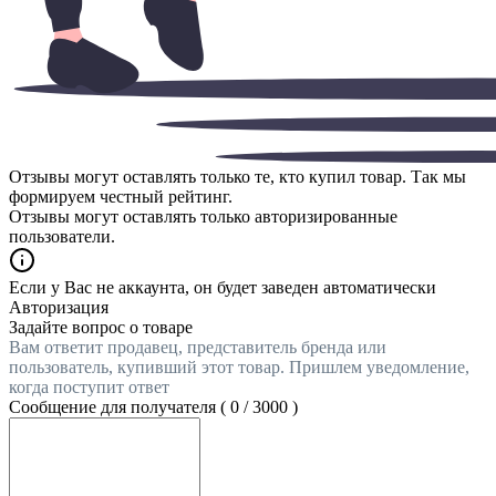
Отзывы могут оставлять только те, кто купил товар. Так мы
формируем честный рейтинг.
Отзывы могут оставлять только авторизированные
пользователи.
Если у Вас не аккаунта, он будет заведен автоматически
Авторизация
Задайте вопрос о товаре
Вам ответит продавец, представитель бренда или
пользователь, купивший этот товар. Пришлем уведомление,
когда поступит ответ
Сообщение для получателя (
0
/
3000
)