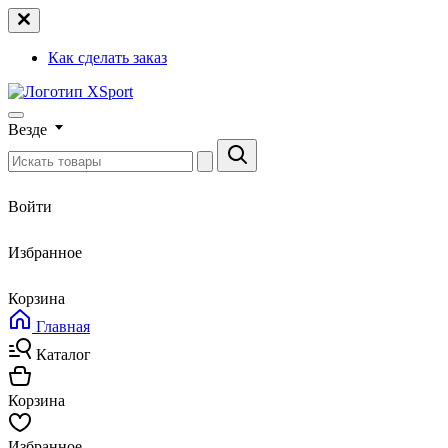
Как сделать заказ
Везде
Войти
Избранное
Корзина
Главная
Каталог
Корзина
Избранное