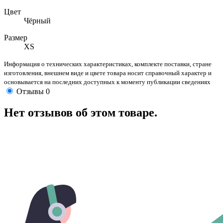
Цвет
Чёрный
Размер
XS
Информация о технических характеристиках, комплекте поставки, стране
изготовления, внешнем виде и цвете товара носит справочный характер и
основывается на последних доступных к моменту публикации сведениях
Отзывы
0
Нет отзывов об этом товаре.