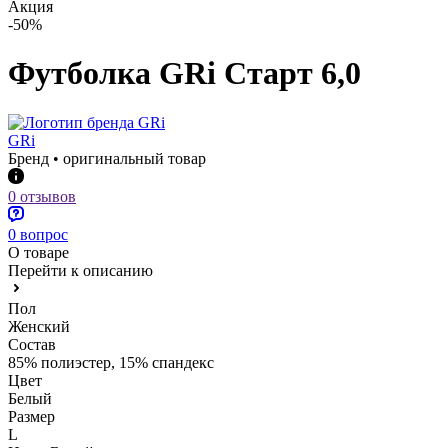
Акция
-50%
Футболка GRi Старт 6,0
GRi
Бренд • оригинальный товар
0 отзывов
0 вопрос
О товаре
Перейти к описанию
Пол
Женский
Состав
85% полиэстер, 15% спандекс
Цвет
Белый
Размер
L