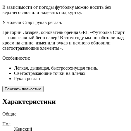
В зависимости от погоды футболку можно носить без
верхнего слоя или надевать под куртку.
У модели Старт рукав реглан.
Григорий Лазарев, основатель бренда GRI: «Футболка Старт
— наш главный бестселлер! В этом году мы поработали над
кроем на спине, изменили рукав и немного обновили
светоотражающие элементы».
Особенности:
Лёгкая, дышащая, быстросохнущая ткань.
Светоотражающие точки на плечах.
Рукав реглан
Показать полностью
Характеристики
Общие
Пол
Женский