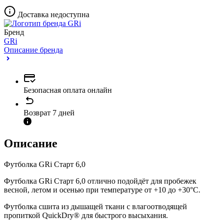
Доставка недоступна
Бренд
GRi
Описание бренда
Безопасная оплата онлайн
Возврат 7 дней
Описание
Футболка GRi Старт 6,0
Футболка GRi Старт 6,0 отлично подойдёт для пробежек
весной, летом и осенью при температуре от +10 до +30°C.
Футболка сшита из дышащей ткани с влагоотводящей
пропиткой QuickDry® для быстрого высыхания.