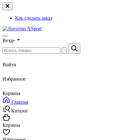
Как сделать заказ
Везде
Войти
Избранное
Корзина
Главная
Каталог
Корзина
Избранное