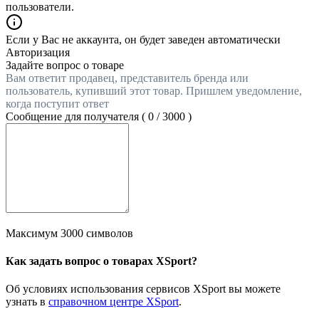
пользователи.
Если у Вас не аккаунта, он будет заведен автоматически
Авторизация
Задайте вопрос о товаре
Вам ответит продавец, представитель бренда или
пользователь, купивший этот товар. Пришлем уведомление,
когда поступит ответ
Сообщение для получателя (
0
/
3000
)
Максимум 3000 символов
Как задать вопрос о товарах XSport?
Об условиях использования сервисов XSport вы можете
узнать в
справочном центре XSport
.