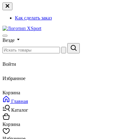
Как сделать заказ
Везде
Войти
Избранное
Корзина
Главная
Каталог
Корзина
Избранное