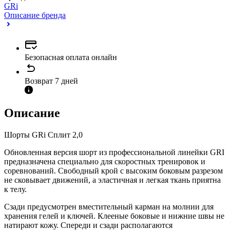
GRi
Описание бренда
Безопасная оплата онлайн
Возврат 7 дней
Описание
Шорты GRi Сплит 2,0
Обновленная версия шорт из профессиональной линейки GRI
предназначена специально для скоростных тренировок и
соревнований. Свободный крой с высоким боковым разрезом
не сковывает движений, а эластичная и легкая ткань приятна
к телу.
Сзади предусмотрен вместительный карман на молнии для
хранения гелей и ключей. Клееные боковые и нижние швы не
натирают кожу. Спереди и сзади располагаются