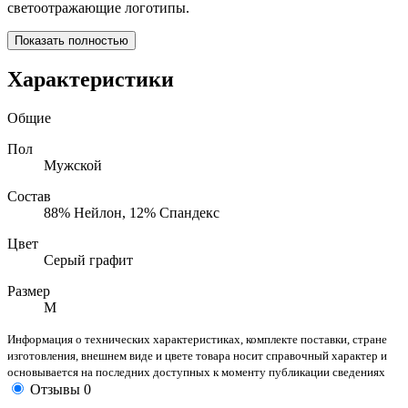
светоотражающие логотипы.
Показать полностью
Характеристики
Общие
Пол
Мужской
Состав
88% Нейлон, 12% Спандекс
Цвет
Серый графит
Размер
M
Информация о технических характеристиках, комплекте поставки, стране
изготовления, внешнем виде и цвете товара носит справочный характер и
основывается на последних доступных к моменту публикации сведениях
Отзывы
0