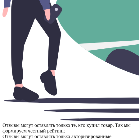
Отзывы могут оставлять только те, кто купил товар. Так мы
формируем честный рейтинг.
Отзывы могут оставлять только авторизированные