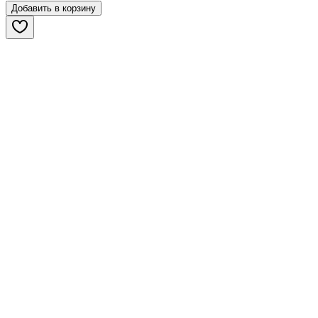
Добавить в корзину