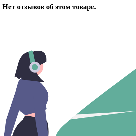
Нет отзывов об этом товаре.