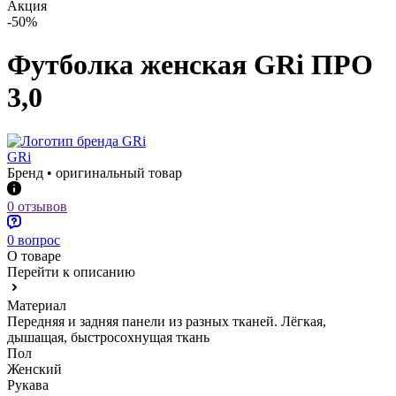
Акция
-50%
Футболка женская GRi ПРО
3,0
GRi
Бренд • оригинальный товар
0 отзывов
0 вопрос
О товаре
Перейти к описанию
Материал
Передняя и задняя панели из разных тканей. Лёгкая,
дышащая, быстросохнущая ткань
Пол
Женский
Рукава