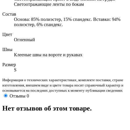
Светоотражающие ленты по бокам
Состав
Основа: 85% полиэстер, 15% спандекс. Вставки: 94%
полиэстер, 6% спандекс.
Цвет
Огненный
Швы
Клееные швы на вороте и рукавах
Размер
S
Информация о технических характеристиках, комплекте поставки, стране
изготовления, внешнем виде и цвете товара носит справочный характер и
основывается на последних доступных к моменту публикации сведениях
Отзывы
0
Нет отзывов об этом товаре.