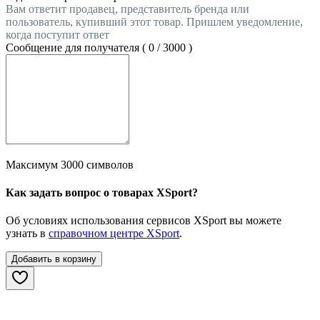
Вам ответит продавец, представитель бренда или
пользователь, купивший этот товар. Пришлем уведомление,
когда поступит ответ
Сообщение для получателя (
0
/
3000
)
Максимум 3000 символов
Как задать вопрос о товарах XSport?
Об условиях использования сервисов XSport вы можете
узнать в
справочном центре XSport
.
Добавить в корзину