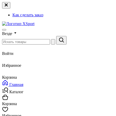
Как сделать заказ
Везде
Войти
Избранное
Корзина
Главная
Каталог
Корзина
Избранное