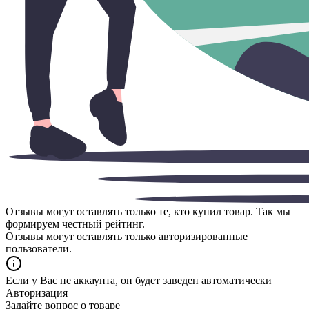
Отзывы могут оставлять только те, кто купил товар. Так мы
формируем честный рейтинг.
Отзывы могут оставлять только авторизированные
пользователи.
Если у Вас не аккаунта, он будет заведен автоматически
Авторизация
Задайте вопрос о товаре