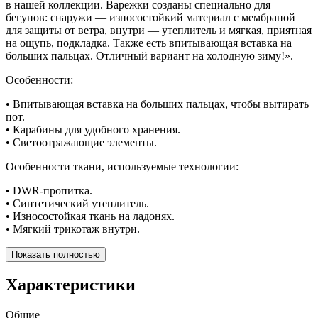
в нашей коллекции. Варежки созданы специально для
бегунов: снаружи — износостойкий материал с мембраной
для защиты от ветра, внутри — утеплитель и мягкая, приятная
на ощупь, подкладка. Также есть впитывающая вставка на
больших пальцах. Отличный вариант на холодную зиму!».
Особенности:
• Впитывающая вставка на больших пальцах, чтобы вытирать
пот.
• Карабины для удобного хранения.
• Светоотражающие элементы.
Особенности ткани, используемые технологии:
• DWR-пропитка.
• Синтетический утеплитель.
• Износостойкая ткань на ладонях.
• Мягкий трикотаж внутри.
Показать полностью
Характеристики
Общие