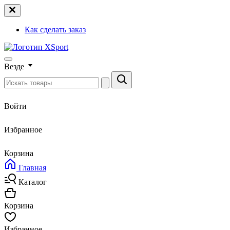
Как сделать заказ
Везде
Войти
Избранное
Корзина
Главная
Каталог
Корзина
Избранное