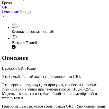
Бренд
GRi
Описание бренда
Безопасная оплата онлайн
Возврат 7 дней
Описание
Варежки GRi Полар
Это самый тёплый аксессуар в коллекции GRI.
Эти варежки подойдут для прогулок, пробежек и любых
тренировок на улице при температуре от –10 до –25°С.
Модель выполнена из трёхслойной ткани с мембраной и
утеплителем.
Григорий Лазарев, основатель бренда GRI: «Уникальная вещь