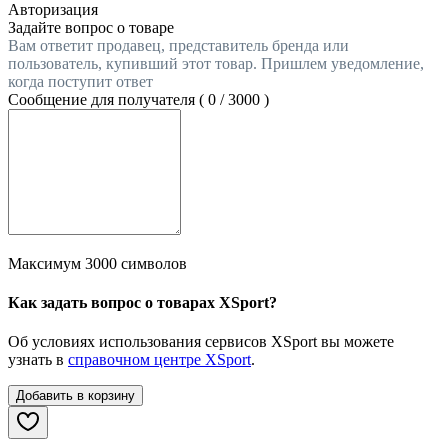
Авторизация
Задайте вопрос о товаре
Вам ответит продавец, представитель бренда или
пользователь, купивший этот товар. Пришлем уведомление,
когда поступит ответ
Сообщение для получателя (
0
/
3000
)
Максимум 3000 символов
Как задать вопрос о товарах XSport?
Об условиях использования сервисов XSport вы можете
узнать в
справочном центре XSport
.
Добавить в корзину