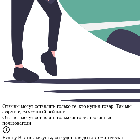
Отзывы могут оставлять только те, кто купил товар. Так мы
формируем честный рейтинг.
Отзывы могут оставлять только авторизированные
пользователи.
Если у Вас не аккаунта, он будет заведен автоматически