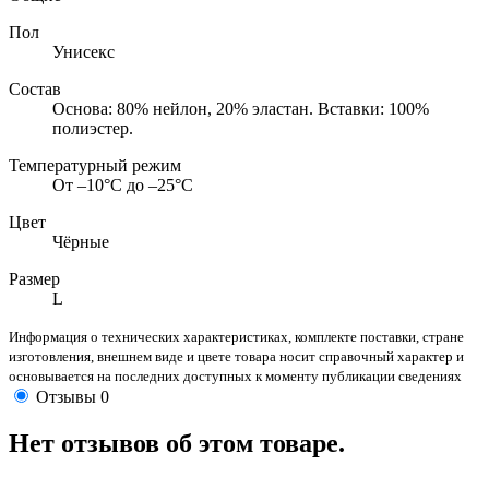
Пол
Унисекс
Состав
Основа: 80% нейлон, 20% эластан. Вставки: 100%
полиэстер.
Температурный режим
От –10°С до –25°С
Цвет
Чёрные
Размер
L
Информация о технических характеристиках, комплекте поставки, стране
изготовления, внешнем виде и цвете товара носит справочный характер и
основывается на последних доступных к моменту публикации сведениях
Отзывы
0
Нет отзывов об этом товаре.