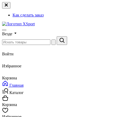
Как сделать заказ
Везде
Войти
Избранное
Корзина
Главная
Каталог
Корзина
Избранное