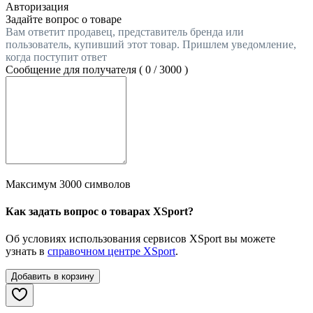
Авторизация
Задайте вопрос о товаре
Вам ответит продавец, представитель бренда или
пользователь, купивший этот товар. Пришлем уведомление,
когда поступит ответ
Сообщение для получателя (
0
/
3000
)
Максимум 3000 символов
Как задать вопрос о товарах XSport?
Об условиях использования сервисов XSport вы можете
узнать в
справочном центре XSport
.
Добавить в корзину