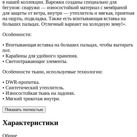
в нашей коллекции. Варежки созданы специально для
бегунов: снаружи — износостойкий материал с мембраной
для защиты от ветра, внутри — утеплитель и мягкая, приятная
на ощупь, подкладка. Также есть впитывающая вставка на
больших пальцах. Отличный вариант на холодную зиму!».
Особенности:
• Впитывающая вставка на больших пальцах, чтобы вытирать
пот.
• Карабины для удобного хранения.
• Светоотражающие элементы.
Особенности ткани, используемые технологии:
• DWR-пропитка.
• Синтетический утеплитель.
• Износостойкая ткань на ладонях.
• Мягкий трикотаж внутри.
Показать полностью
Характеристики
Общие