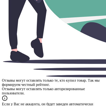
Отзывы могут оставлять только те, кто купил товар. Так мы
формируем честный рейтинг.
Отзывы могут оставлять только авторизированные
пользователи.
Если у Вас не аккаунта, он будет заведен автоматически