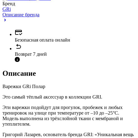
Бренд
GRi
Описание бренда
Безопасная оплата онлайн
Возврат 7 дней
Описание
Варежки GRi Полар
Это самый тёплый аксессуар в коллекции GRI.
Эти варежки подойдут для прогулок, пробежек и любых
тренировок на улице при температуре от –10 до –25°С.
Модель выполнена из трёхслойной ткани с мембраной и
утеплителем.
Григорий Лазарев, основатель бренда GRI: «Уникальная вещь