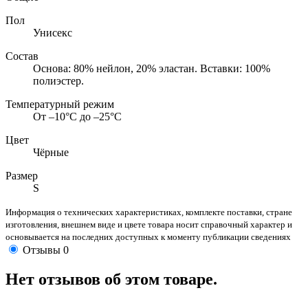
Пол
Унисекс
Состав
Основа: 80% нейлон, 20% эластан. Вставки: 100%
полиэстер.
Температурный режим
От –10°С до –25°С
Цвет
Чёрные
Размер
S
Информация о технических характеристиках, комплекте поставки, стране
изготовления, внешнем виде и цвете товара носит справочный характер и
основывается на последних доступных к моменту публикации сведениях
Отзывы
0
Нет отзывов об этом товаре.