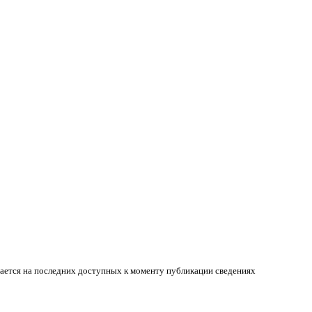
вается на последних доступных к моменту публикации сведениях