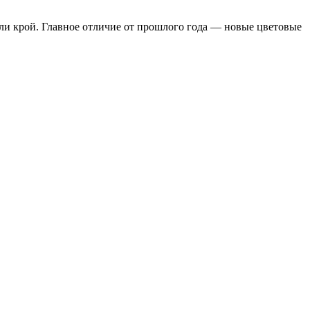
ли крой. Главное отличие от прошлого года — новые цветовые