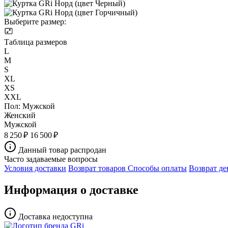
Выберите размер:
Таблица размеров
L
M
S
XL
XS
XXL
Пол:
Мужской
Женский
Мужской
8 250 ₽
16 500 ₽
Данный товар распродан
Часто задаваемые вопросы
Условия доставки
Возврат товаров
Способы оплаты
Возврат де
Информация о доставке
Доставка недоступна