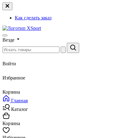
Как сделать заказ
Везде
Войти
Избранное
Корзина
Главная
Каталог
Корзина
Избранное