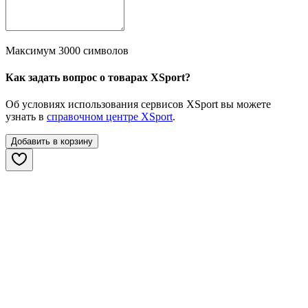
Максимум 3000 символов
Как задать вопрос о товарах XSport?
Об условиях использования сервисов XSport вы можете
узнать в
справочном центре XSport
.
Добавить в корзину