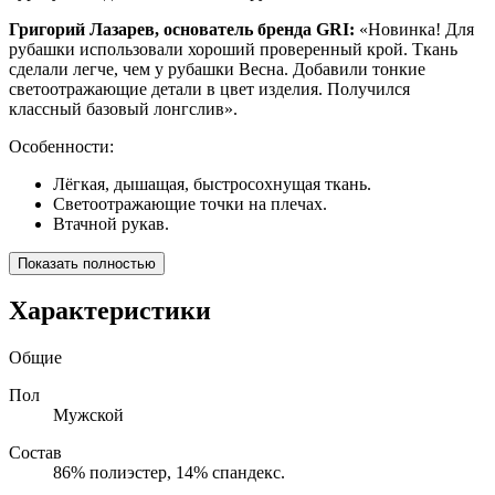
Григорий Лазарев, основатель бренда GRI:
«Новинка! Для
рубашки использовали хороший проверенный крой. Ткань
сделали легче, чем у рубашки Весна. Добавили тонкие
светоотражающие детали в цвет изделия. Получился
классный базовый лонгслив».
Особенности:
Лёгкая, дышащая, быстросохнущая ткань.
Светоотражающие точки на плечах.
Втачной рукав.
Показать полностью
Характеристики
Общие
Пол
Мужской
Состав
86% полиэстер, 14% спандекс.