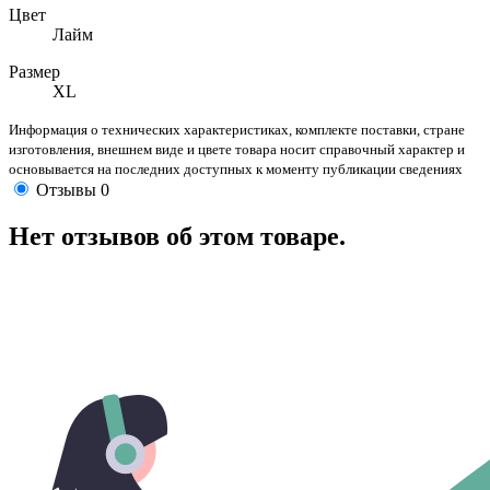
Цвет
Лайм
Размер
XL
Информация о технических характеристиках, комплекте поставки, стране
изготовления, внешнем виде и цвете товара носит справочный характер и
основывается на последних доступных к моменту публикации сведениях
Отзывы
0
Нет отзывов об этом товаре.