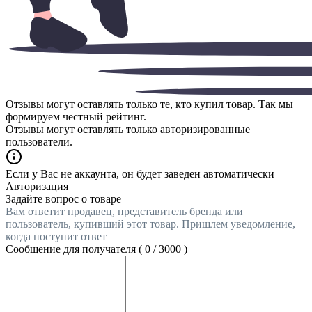
Отзывы могут оставлять только те, кто купил товар. Так мы
формируем честный рейтинг.
Отзывы могут оставлять только авторизированные
пользователи.
Если у Вас не аккаунта, он будет заведен автоматически
Авторизация
Задайте вопрос о товаре
Вам ответит продавец, представитель бренда или
пользователь, купивший этот товар. Пришлем уведомление,
когда поступит ответ
Сообщение для получателя (
0
/
3000
)