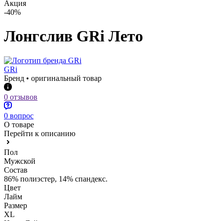
Акция
-40%
Лонгслив GRi Лето
GRi
Бренд • оригинальный товар
0 отзывов
0 вопрос
О товаре
Перейти к описанию
Пол
Мужской
Состав
86% полиэстер, 14% спандекс.
Цвет
Лайм
Размер
XL