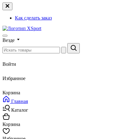
Как сделать заказ
Везде
Войти
Избранное
Корзина
Главная
Каталог
Корзина
Избранное