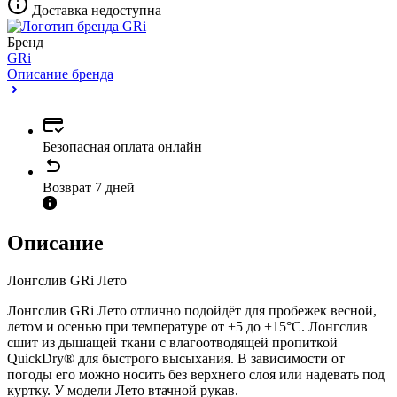
Доставка недоступна
Бренд
GRi
Описание бренда
Безопасная оплата онлайн
Возврат 7 дней
Описание
Лонгслив GRi Лето
Лонгслив GRi Лето отлично подойдёт для пробежек весной,
летом и осенью при температуре от +5 до +15°C. Лонгслив
сшит из дышащей ткани с влагоотводящей пропиткой
QuickDry® для быстрого высыхания. В зависимости от
погоды его можно носить без верхнего слоя или надевать под
куртку. У модели Лето втачной рукав.