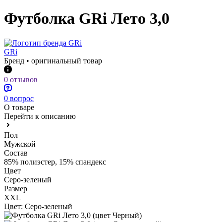
Футболка GRi Лето 3,0
GRi
Бренд • оригинальный товар
0 отзывов
0 вопрос
О товаре
Перейти к описанию
Пол
Мужской
Состав
85% полиэстер, 15% спандекс
Цвет
Серо-зеленый
Размер
XXL
Цвет:
Серо-зеленый