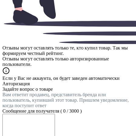
Отзывы могут оставлять только те, кто купил товар. Так мы
формируем честный рейтинг.
Отзывы могут оставлять только авторизированные
пользователи.
Если у Вас не аккаунта, он будет заведен автоматически
Авторизация
Задайте вопрос о товаре
Вам ответит продавец, представитель бренда или
пользователь, купивший этот товар. Пришлем уведомление,
когда поступит ответ
Сообщение для получателя (
0
/
3000
)