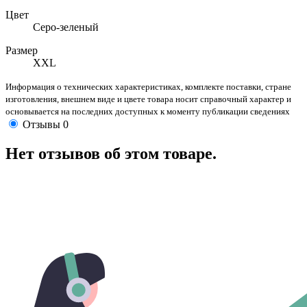
Цвет
Серо-зеленый
Размер
XXL
Информация о технических характеристиках, комплекте поставки, стране
изготовления, внешнем виде и цвете товара носит справочный характер и
основывается на последних доступных к моменту публикации сведениях
Отзывы
0
Нет отзывов об этом товаре.