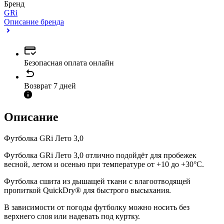
Бренд
GRi
Описание бренда
Безопасная оплата онлайн
Возврат 7 дней
Описание
Футболка GRi Лето 3,0
Футболка GRi Лето 3,0 отлично подойдёт для пробежек
весной, летом и осенью при температуре от +10 до +30°C.
Футболка сшита из дышащей ткани с влагоотводящей
пропиткой QuickDry® для быстрого высыхания.
В зависимости от погоды футболку можно носить без
верхнего слоя или надевать под куртку.