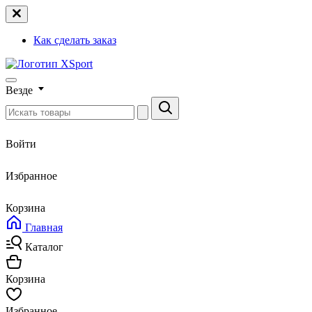
Как сделать заказ
Везде
Войти
Избранное
Корзина
Главная
Каталог
Корзина
Избранное