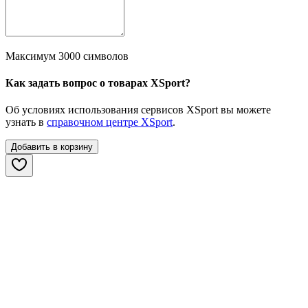
Максимум 3000 символов
Как задать вопрос о товарах XSport?
Об условиях использования сервисов XSport вы можете
узнать в
справочном центре XSport
.
Добавить в корзину