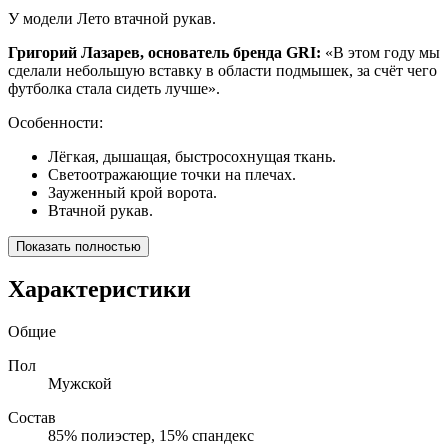
У модели Лето втачной рукав.
Григорий Лазарев, основатель бренда GRI:
«В этом году мы
сделали небольшую вставку в области подмышек, за счёт чего
футболка стала сидеть лучше».
Особенности:
Лёгкая, дышащая, быстросохнущая ткань.
Светоотражающие точки на плечах.
Зауженный крой ворота.
Втачной рукав.
Показать полностью
Характеристики
Общие
Пол
Мужской
Состав
85% полиэстер, 15% спандекс