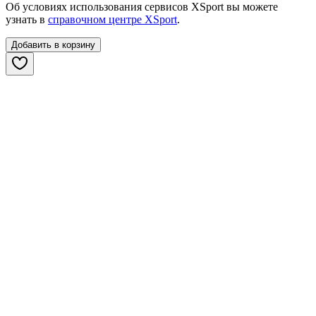
Об условиях использования сервисов XSport вы можете
узнать в
справочном центре XSport
.
Добавить в корзину