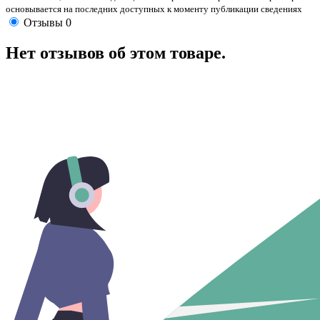
основывается на последних доступных к моменту публикации сведениях
Отзывы
0
Нет отзывов об этом товаре.