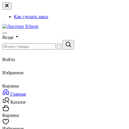
Как сделать заказ
Везде
Войти
Избранное
Корзина
Главная
Каталог
Корзина
Избранное