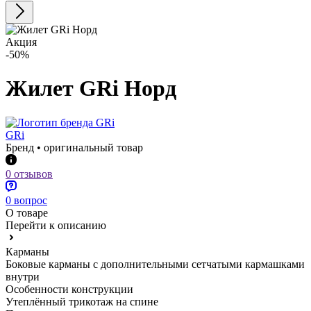
Акция
-50%
Жилет GRi Норд
GRi
Бренд • оригинальный товар
0 отзывов
0 вопрос
О товаре
Перейти к описанию
Карманы
Боковые карманы с дополнительными сетчатыми кармашками
внутри
Особенности конструкции
Утеплённый трикотаж на спине