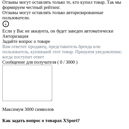
Отзывы могут оставлять только те, кто купил товар. Так мы
формируем честный рейтинг.
Отзывы могут оставлять только авторизированные
пользователи.
Если у Вас не аккаунта, он будет заведен автоматически
Авторизация
Задайте вопрос о товаре
Вам ответит продавец, представитель бренда или
пользователь, купивший этот товар. Пришлем уведомление,
когда поступит ответ
Сообщение для получателя (
0
/
3000
)
Максимум 3000 символов
Как задать вопрос о товарах XSport?