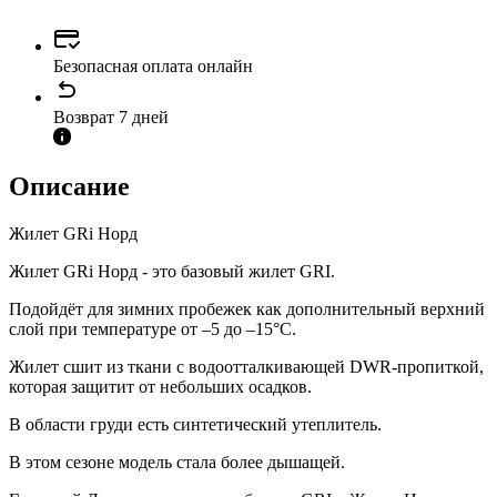
Безопасная оплата онлайн
Возврат 7 дней
Описание
Жилет GRi Норд
Жилет GRi Норд - это базовый жилет GRI.
Подойдёт для зимних пробежек как дополнительный верхний
слой при температуре от –5 до –15°С.
Жилет сшит из ткани с водоотталкивающей DWR-пропиткой,
которая защитит от небольших осадков.
В области груди есть синтетический утеплитель.
В этом сезоне модель стала более дышащей.