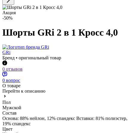
Акция
-50%
Шорты GRi 2 в 1 Кросс 4,0
GRi
Бренд • оригинальный товар
0 отзывов
0 вопрос
О товаре
Перейти к описанию
Пол
Мужской
Состав
Основа: 88% нейлон, 12% спандекс Вставки: 81% полиэстер,
19% спандекс
Цвет