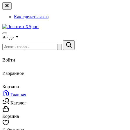
Как сделать заказ
Везде
Войти
Избранное
Корзина
Главная
Каталог
Корзина
Избранное