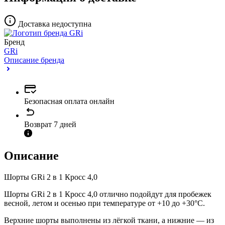
Доставка недоступна
Бренд
GRi
Описание бренда
Безопасная оплата онлайн
Возврат 7 дней
Описание
Шорты GRi 2 в 1 Кросс 4,0
Шорты GRi 2 в 1 Кросс 4,0 отлично подойдут для пробежек
весной, летом и осенью при температуре от +10 до +30°C.
Верхние шорты выполнены из лёгкой ткани, а нижние — из