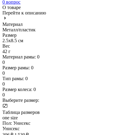
0 вопрос
О товаре
Перейти к описанию
Материал
Металл/пластик
Размер
2.5х8.5 см
Вес
42 г
Материал рамы:
0
0
Размер рамы:
0
0
Тип рамы:
0
0
Размер колеса:
0
0
Выберите размер:
Таблица размеров
one size
Пол:
Унисекс
Унисекс
306 ₽
1 530 ₽