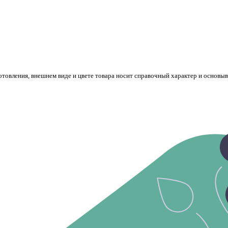
готовления, внешнем виде и цвете товара носит справочный характер и основы