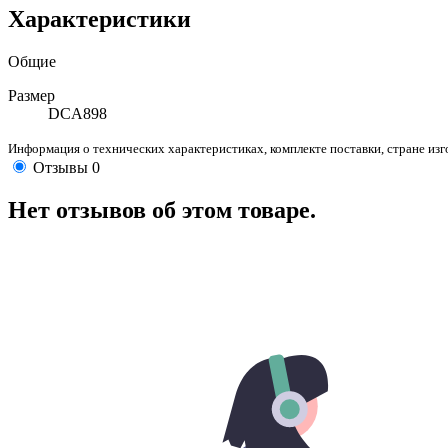
Характеристики
Общие
Размер
DCA898
Информация о технических характеристиках, комплекте поставки, стране из
Отзывы
0
Нет отзывов об этом товаре.