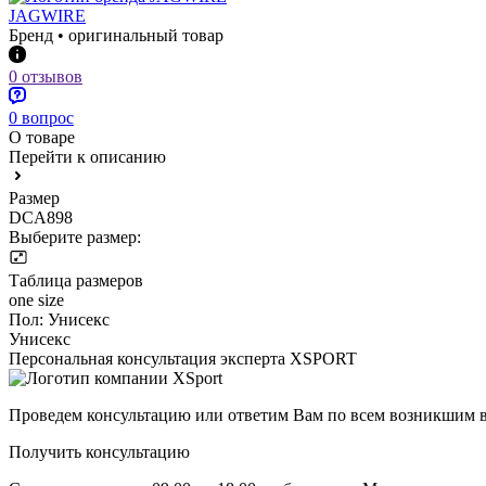
JAGWIRE
Бренд • оригинальный товар
0 отзывов
0 вопрос
О товаре
Перейти к описанию
Размер
DCA898
Выберите размер:
Таблица размеров
one size
Пол:
Унисекс
Унисекс
Персональная консультация эксперта XSPORT
Проведем консультацию или ответим Вам по всем возникшим 
Получить консультацию