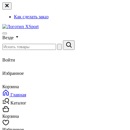
Как сделать заказ
Везде
Войти
Избранное
Корзина
Главная
Каталог
Корзина
Избранное