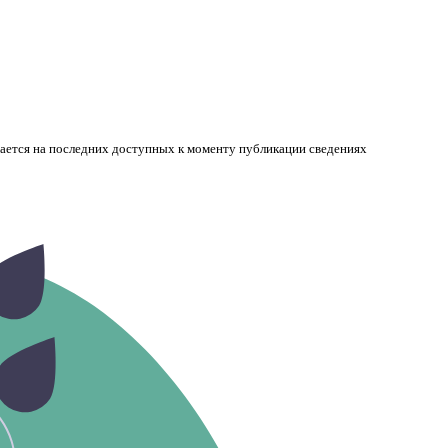
вается на последних доступных к моменту публикации сведениях