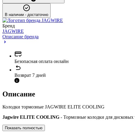
В наличии
- достаточно
Бренд
JAGWIRE
Описание бренда
Безопасная оплата онлайн
Возврат 7 дней
Описание
Колодки тормозные JAGWIRE ELITE COOLING
Jagwire ELITE COOLING
- Тормозные колодки для дисковых 
Показать полностью