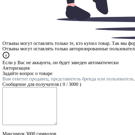
Отзывы могут оставлять только те, кто купил товар. Так мы ф
Отзывы могут оставлять только авторизированные пользовател
Если у Вас не аккаунта, он будет заведен автоматически
Авторизация
Задайте вопрос о товаре
Вам ответит продавец, представитель бренда или пользователь
Сообщение для получателя (
0
/
3000
)
Максимум 3000 символов