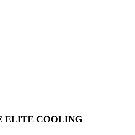
E ELITE COOLING