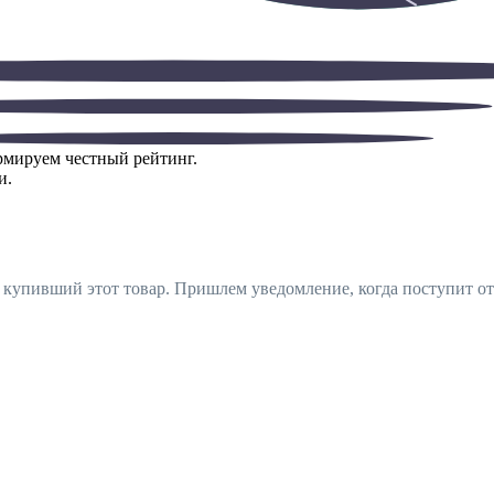
ормируем честный рейтинг.
и.
, купивший этот товар. Пришлем уведомление, когда поступит от