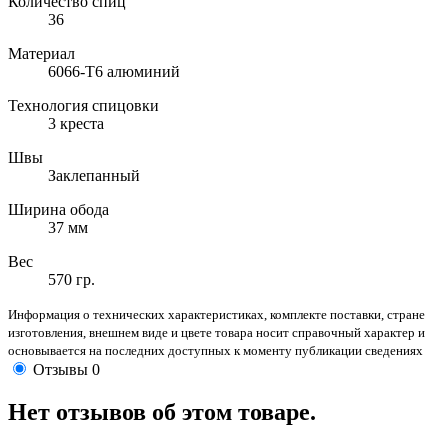
Количество спиц
36
Материал
6066-T6 алюминий
Технология спицовки
3 креста
Швы
Заклепанный
Ширина обода
37 мм
Вес
570 гр.
Информация о технических характеристиках, комплекте поставки, стране
изготовления, внешнем виде и цвете товара носит справочный характер и
основывается на последних доступных к моменту публикации сведениях
Отзывы
0
Нет отзывов об этом товаре.