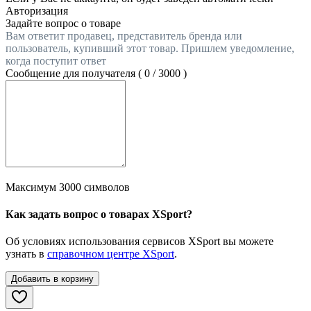
Авторизация
Задайте вопрос о товаре
Вам ответит продавец, представитель бренда или
пользователь, купивший этот товар. Пришлем уведомление,
когда поступит ответ
Сообщение для получателя (
0
/
3000
)
Максимум 3000 символов
Как задать вопрос о товарах XSport?
Об условиях использования сервисов XSport вы можете
узнать в
справочном центре XSport
.
Добавить в корзину