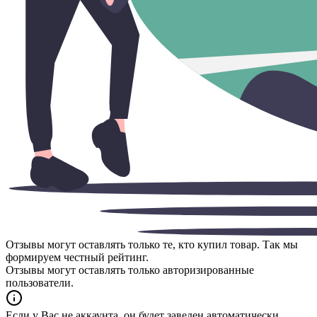
Отзывы могут оставлять только те, кто купил товар. Так мы
формируем честный рейтинг.
Отзывы могут оставлять только авторизированные
пользователи.
Если у Вас не аккаунта, он будет заведен автоматически