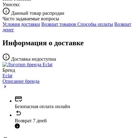
Унисекс
Данный товар распродан
Часто задаваемые вопросы
Условия доставки
Возврат товаров
Способы оплаты
Возврат
денег
Информация о доставке
Доставка недоступна
Бренд
Eclat
Описание бренда
Безопасная оплата онлайн
Возврат 7 дней