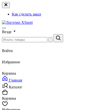
Как сделать заказ
Везде
Войти
Избранное
Корзина
Главная
Каталог
Корзина
Избранное