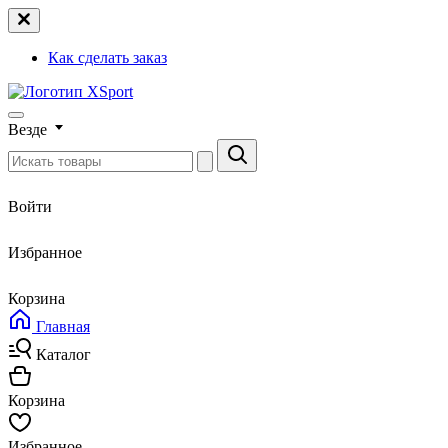
Как сделать заказ
Везде
Войти
Избранное
Корзина
Главная
Каталог
Корзина
Избранное