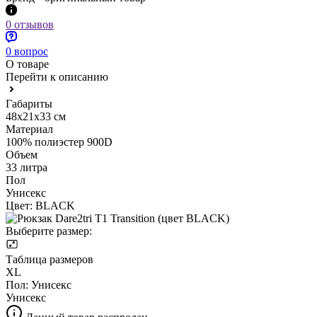
0 отзывов
0 вопрос
О товаре
Перейти к описанию
Габариты
48x21x33 см
Материал
100% полиэстер 900D
Объем
33 литра
Пол
Унисекс
Цвет:
BLACK
Выберите размер:
Таблица размеров
XL
Пол:
Унисекс
Унисекс