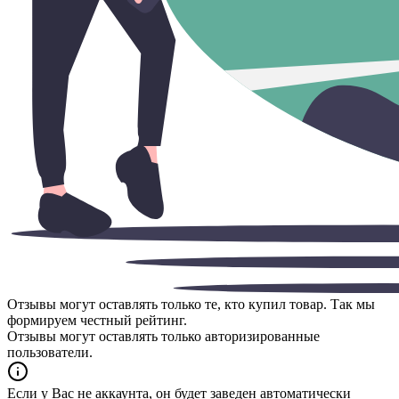
Отзывы могут оставлять только те, кто купил товар. Так мы
формируем честный рейтинг.
Отзывы могут оставлять только авторизированные
пользователи.
Если у Вас не аккаунта, он будет заведен автоматически