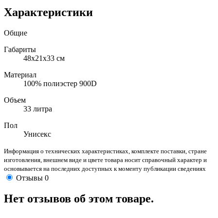
Характеристики
Общие
Габариты
48x21x33 см
Материал
100% полиэстер 900D
Объем
33 литра
Пол
Унисекс
Информация о технических характеристиках, комплекте поставки, стране
изготовления, внешнем виде и цвете товара носит справочный характер и
основывается на последних доступных к моменту публикации сведениях
Отзывы
0
Нет отзывов об этом товаре.