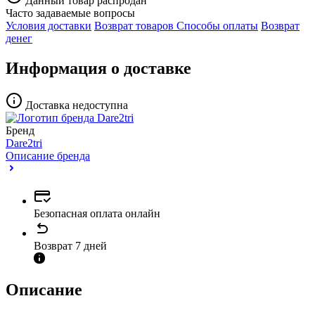
Данный товар распродан
Часто задаваемые вопросы
Условия доставки
Возврат товаров
Способы оплаты
Возврат
денег
Информация о доставке
Доставка недоступна
Бренд
Dare2tri
Описание бренда
Безопасная оплата онлайн
Возврат 7 дней
Описание