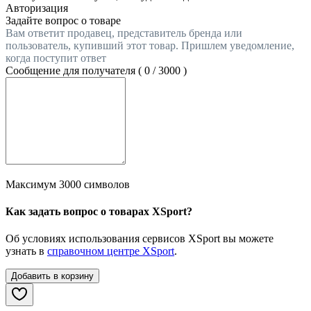
Авторизация
Задайте вопрос о товаре
Вам ответит продавец, представитель бренда или
пользователь, купивший этот товар. Пришлем уведомление,
когда поступит ответ
Сообщение для получателя (
0
/
3000
)
Максимум 3000 символов
Как задать вопрос о товарах XSport?
Об условиях использования сервисов XSport вы можете
узнать в
справочном центре XSport
.
Добавить в корзину