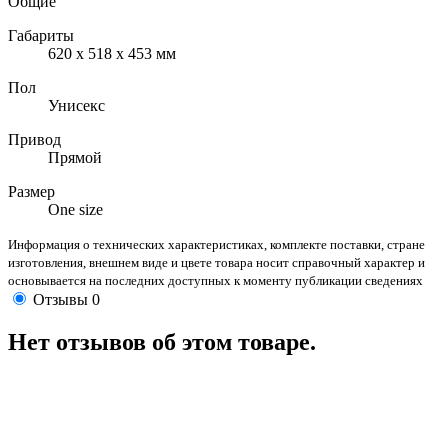
Общие
Габариты
620 х 518 х 453 мм
Пол
Унисекс
Привод
Прямой
Размер
One size
Информация о технических характеристиках, комплекте поставки, стране
изготовления, внешнем виде и цвете товара носит справочный характер и
основывается на последних доступных к моменту публикации сведениях
Отзывы
0
Нет отзывов об этом товаре.