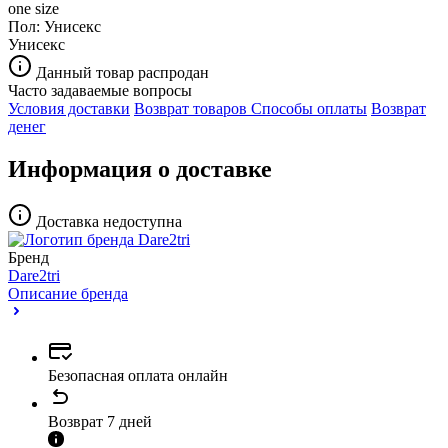
one size
Пол:
Унисекс
Унисекс
Данный товар распродан
Часто задаваемые вопросы
Условия доставки
Возврат товаров
Способы оплаты
Возврат
денег
Информация о доставке
Доставка недоступна
Бренд
Dare2tri
Описание бренда
Безопасная оплата онлайн
Возврат 7 дней