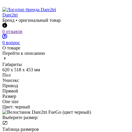
Dare2tri
Бренд • оригинальный товар
0 отзывов
0 вопрос
О товаре
Перейти к описанию
Габариты
620 х 518 х 453 мм
Пол
Унисекс
Привод
Прямой
Размер
One size
Цвет:
черный
Выберите размер:
Таблица размеров