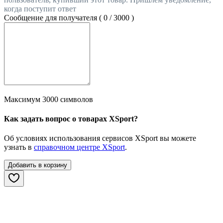
когда поступит ответ
Сообщение для получателя (
0
/
3000
)
Максимум 3000 символов
Как задать вопрос о товарах XSport?
Об условиях использования сервисов XSport вы можете
узнать в
справочном центре XSport
.
Добавить в корзину