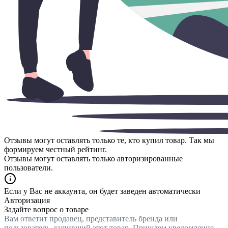
Отзывы могут оставлять только те, кто купил товар. Так мы
формируем честный рейтинг.
Отзывы могут оставлять только авторизированные
пользователи.
Если у Вас не аккаунта, он будет заведен автоматически
Авторизация
Задайте вопрос о товаре
Вам ответит продавец, представитель бренда или
пользователь, купивший этот товар. Пришлем уведомление,