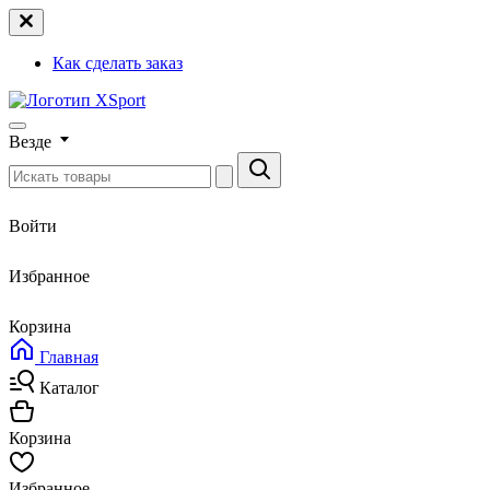
Как сделать заказ
Везде
Войти
Избранное
Корзина
Главная
Каталог
Корзина
Избранное