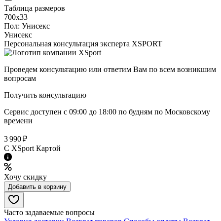
Таблица размеров
700х33
Пол:
Унисекс
Унисекс
Персональная консультация эксперта XSPORT
Проведем консультацию или ответим Вам по всем возникшим
вопросам
Получить консультацию
Сервис доступен с 09:00 до 18:00 по будням по Московcкому
времени
3 990 ₽
C XSport Картой
Хочу скидку
Добавить в корзину
Часто задаваемые вопросы