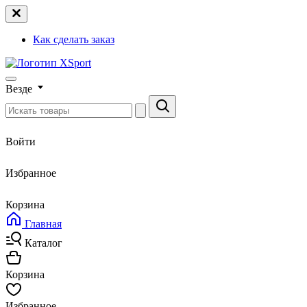
Как сделать заказ
Везде
Войти
Избранное
Корзина
Главная
Каталог
Корзина
Избранное