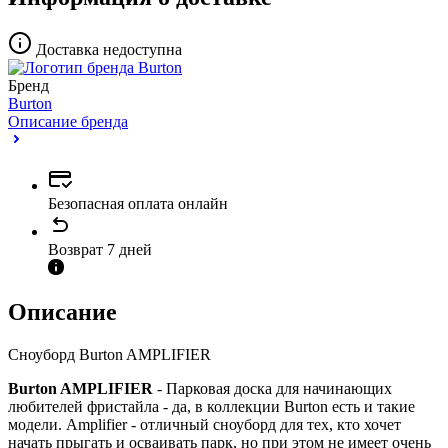
Доставка недоступна
Бренд
Burton
Описание бренда
Безопасная оплата онлайн
Возврат 7 дней
Описание
Сноуборд Burton AMPLIFIER
Burton AMPLIFIER
- Парковая доска для начинающих
любителей фристайла - да, в коллекции Burton есть и такие
модели. Amplifier - отличный сноуборд для тех, кто хочет
начать прыгать и осваивать парк, но при этом не имеет очень