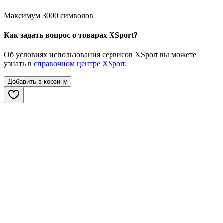
Максимум 3000 символов
Как задать вопрос о товарах XSport?
Об условиях использования сервисов XSport вы можете
узнать в
справочном центре XSport
.
Добавить в корзину