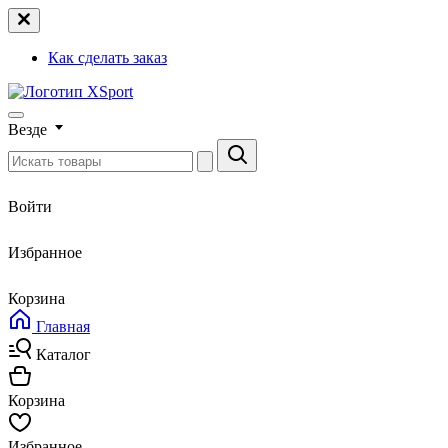
Как сделать заказ
Везде
Войти
Избранное
Корзина
Главная
Каталог
Корзина
Избранное