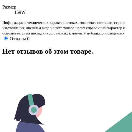
Размер
159W
Информация о технических характеристиках, комплекте поставки, стране
изготовления, внешнем виде и цвете товара носит справочный характер и
основывается на последних доступных к моменту публикации сведениях
Отзывы
0
Нет отзывов об этом товаре.