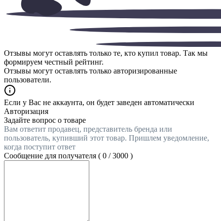
Отзывы могут оставлять только те, кто купил товар. Так мы
формируем честный рейтинг.
Отзывы могут оставлять только авторизированные
пользователи.
Если у Вас не аккаунта, он будет заведен автоматически
Авторизация
Задайте вопрос о товаре
Вам ответит продавец, представитель бренда или
пользователь, купивший этот товар. Пришлем уведомление,
когда поступит ответ
Сообщение для получателя (
0
/
3000
)